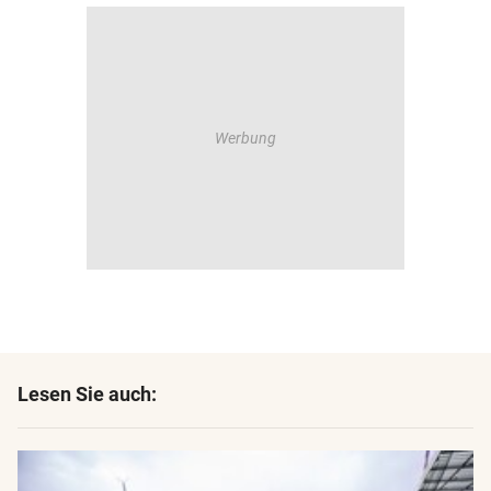
Lesen Sie auch: