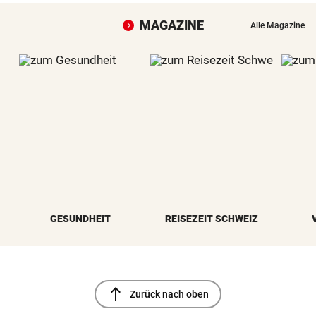
MAGAZINE
Alle Magazine
GESUNDHEIT
REISEZEIT SCHWEIZ
north
Zurück nach oben