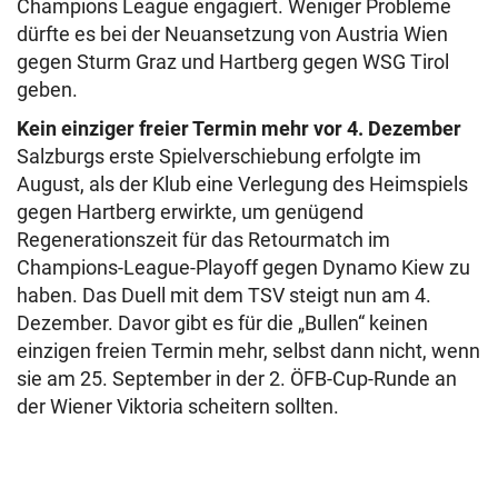
Champions League engagiert. Weniger Probleme
dürfte es bei der Neuansetzung von Austria Wien
gegen Sturm Graz und Hartberg gegen WSG Tirol
geben.
Kein einziger freier Termin mehr vor 4. Dezember
Salzburgs erste Spielverschiebung erfolgte im
August, als der Klub eine Verlegung des Heimspiels
gegen Hartberg erwirkte, um genügend
Regenerationszeit für das Retourmatch im
Champions-League-Playoff gegen Dynamo Kiew zu
haben. Das Duell mit dem TSV steigt nun am 4.
Dezember. Davor gibt es für die „Bullen“ keinen
einzigen freien Termin mehr, selbst dann nicht, wenn
sie am 25. September in der 2. ÖFB-Cup-Runde an
der Wiener Viktoria scheitern sollten.