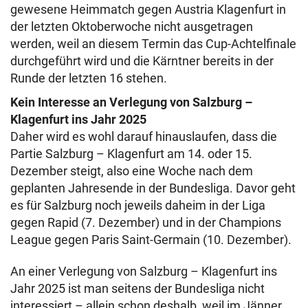
gewesene Heimmatch gegen Austria Klagenfurt in
der letzten Oktoberwoche nicht ausgetragen
werden, weil an diesem Termin das Cup-Achtelfinale
durchgeführt wird und die Kärntner bereits in der
Runde der letzten 16 stehen.
Kein Interesse an Verlegung von Salzburg –
Klagenfurt ins Jahr 2025
Daher wird es wohl darauf hinauslaufen, dass die
Partie Salzburg – Klagenfurt am 14. oder 15.
Dezember steigt, also eine Woche nach dem
geplanten Jahresende in der Bundesliga. Davor geht
es für Salzburg noch jeweils daheim in der Liga
gegen Rapid (7. Dezember) und in der Champions
League gegen Paris Saint-Germain (10. Dezember).
An einer Verlegung von Salzburg – Klagenfurt ins
Jahr 2025 ist man seitens der Bundesliga nicht
interessiert – allein schon deshalb, weil im Jänner