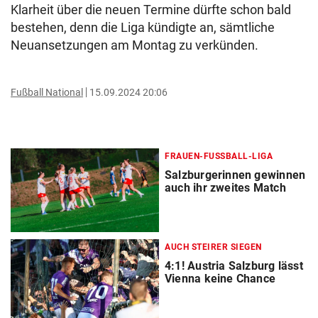
Klarheit über die neuen Termine dürfte schon bald
bestehen, denn die Liga kündigte an, sämtliche
Neuansetzungen am Montag zu verkünden.
Fußball National
15.09.2024 20:06
FRAUEN-FUSSBALL-LIGA
Salzburgerinnen gewinnen
auch ihr zweites Match
AUCH STEIRER SIEGEN
4:1! Austria Salzburg lässt
Vienna keine Chance