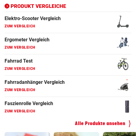
ZUM VERGLEICH
PRODUKT VERGLEICHE
Fahrrad Test
ZUM VERGLEICH
Fahrradanhänger Vergleich
ZUM VERGLEICH
Faszienrolle Vergleich
ZUM VERGLEICH
Hoverboard Vergleich
ZUM VERGLEICH
Kinderfahrrad Vergleich
ZUM VERGLEICH
Alle Produkte ansehen