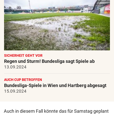
SICHERHEIT GEHT VOR
Regen und Sturm! Bundesliga sagt Spiele ab
13.09.2024
AUCH CUP BETROFFEN
Bundesliga-Spiele in Wien und Hartberg abgesagt
15.09.2024
Auch in diesem Fall könnte das für Samstag geplant