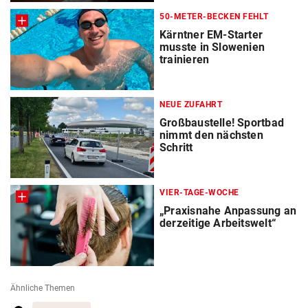
50-METER-BECKEN FEHLT
Kärntner EM-Starter
musste in Slowenien
trainieren
NEUE ZUFAHRT
Großbaustelle! Sportbad
nimmt den nächsten
Schritt
VIER-TAGE-WOCHE
„Praxisnahe Anpassung an
derzeitige Arbeitswelt“
Ähnliche Themen