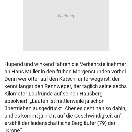
Hupend und winkend fahren die Verkehrsteilnehmer
an Hans Müller in den frühen Morgenstunden vorbei.
Denn wer öfter auf den Katschi unterwegs ist, der
kennt längst den Rennweger, der täglich seine sechs
Kilometer-Laufrunde auf seinen Hausberg
absolviert. „Laufen ist mittlerweile ja schon
übertrieben ausgedrückt. Aber es geht halt so dahin,
und es kommt ja nicht auf die Geschwindigkeit an“,
erzählt der leidenschaftliche Bergläufer (79) der
„Krone“.