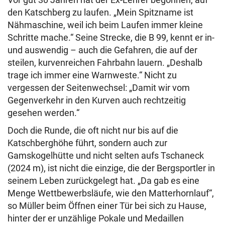
den Katschberg zu laufen. „Mein Spitzname ist
Nähmaschine, weil ich beim Laufen immer kleine
Schritte mache.“ Seine Strecke, die B 99, kennt er in-
und auswendig – auch die Gefahren, die auf der
steilen, kurvenreichen Fahrbahn lauern. „Deshalb
trage ich immer eine Warnweste.“ Nicht zu
vergessen der Seitenwechsel: „Damit wir vom
Gegenverkehr in den Kurven auch rechtzeitig
gesehen werden.“
Doch die Runde, die oft nicht nur bis auf die
Katschberghöhe führt, sondern auch zur
Gamskogelhütte und nicht selten aufs Tschaneck
(2024 m), ist nicht die einzige, die der Bergsportler in
seinem Leben zurückgelegt hat. „Da gab es eine
Menge Wettbewerbsläufe, wie den Matterhornlauf“,
so Müller beim Öffnen einer Tür bei sich zu Hause,
hinter der er unzählige Pokale und Medaillen