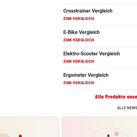
Fahrradanhänger Vergleich
ZUM VERGLEICH
Faszienrolle Vergleich
ZUM VERGLEICH
Hoverboard Vergleich
ZUM VERGLEICH
Kinderfahrrad Vergleich
ZUM VERGLEICH
Alle Produkte ans
ALLE NEWS