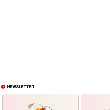
NEWSLETTER