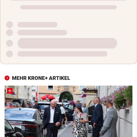
MEHR KRONE+ ARTIKEL