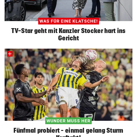
WAS FÜR EINE KLATSCHE!
TV-Star geht mit Kanzler Stocker hart ins
Gericht
WUNDER MUSS HER
Fünfmal probiert – einmal gelang Sturm