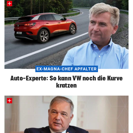
EX-MAGNA-CHEF APFALTER
Auto-Experte: So kann VW noch die Kurve
kratzen