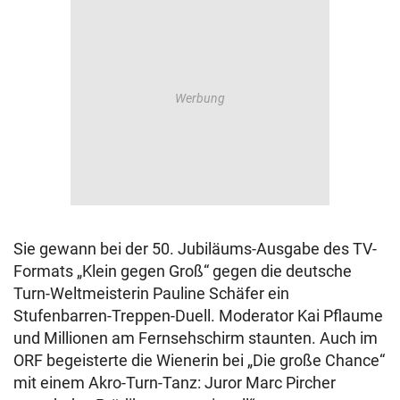
Sie gewann bei der 50. Jubiläums-Ausgabe des TV-
Formats „Klein gegen Groß“ gegen die deutsche
Turn-Weltmeisterin Pauline Schäfer ein
Stufenbarren-Treppen-Duell. Moderator Kai Pflaume
und Millionen am Fernsehschirm staunten. Auch im
ORF begeisterte die Wienerin bei „Die große Chance“
mit einem Akro-Turn-Tanz: Juror Marc Pircher