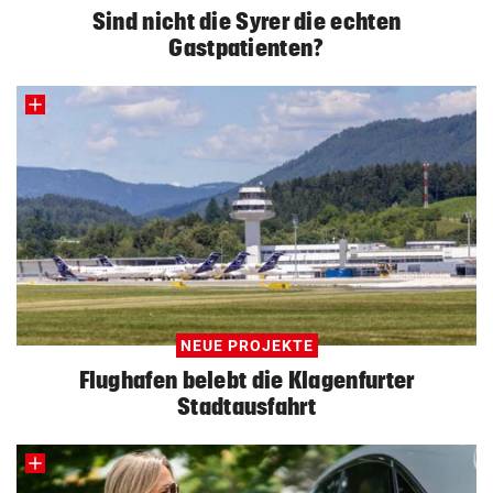
Sind nicht die Syrer die echten
Gastpatienten?
NEUE PROJEKTE
Flughafen belebt die Klagenfurter
Stadtausfahrt