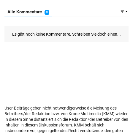
User-Beiträge geben nicht notwendigerweise die Meinung des
Betreibers/der Redaktion bzw. von Krone Multimedia (KMM) wieder.
In diesem Sinne distanziert sich die Redaktion/der Betreiber von den
Inhalten in diesem Diskussionsforum. KMM behält sich
insbesondere vor, gegen geltendes Recht verstoßende, den guten