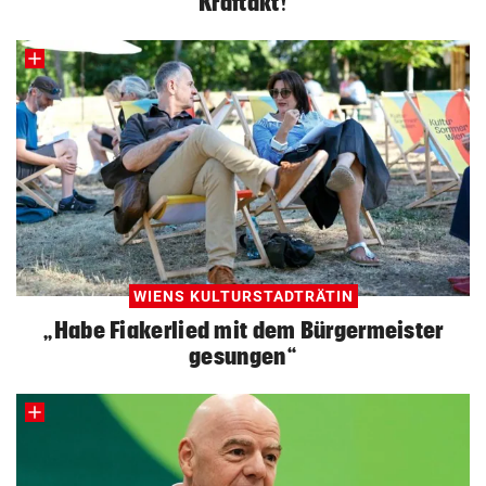
Kraftakt!
WIENS KULTURSTADTRÄTIN
„Habe Fiakerlied mit dem Bürgermeister
gesungen“