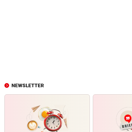
NEWSLETTER