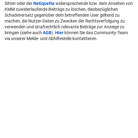
Sitten oder der
Netiquette
widersprechende bzw. dem Ansehen von
KMM zuwiderlaufende Beiträge zu löschen, diesbezüglichen
Schadenersatz gegenüber dem betreffenden User geltend zu
machen, die Nutzer-Daten zu Zwecken der Rechtsverfolgung zu
verwenden und strafrechtlich relevante Beiträge zur Anzeige zu
bringen (siehe auch
AGB
).
Hier
können Sie das Community-Team
via unserer Melde- und Abhilfestelle kontaktieren.