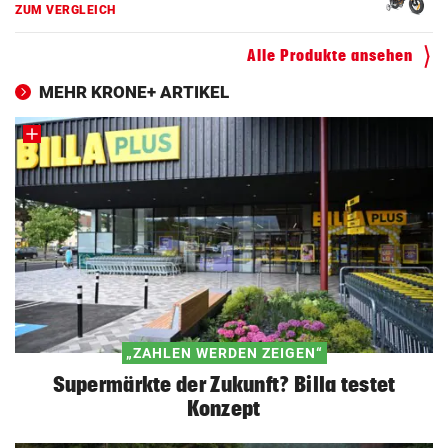
ZUM VERGLEICH
Alle Produkte ansehen
MEHR KRONE+ ARTIKEL
„ZAHLEN WERDEN ZEIGEN“
Supermärkte der Zukunft? Billa testet
Konzept