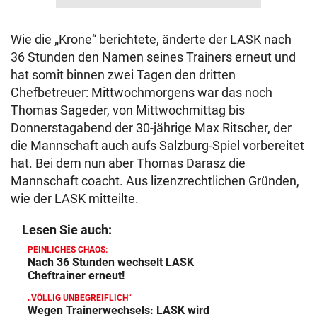
Wie die „Krone“ berichtete, änderte der LASK nach
36 Stunden den Namen seines Trainers erneut und
hat somit binnen zwei Tagen den dritten
Chefbetreuer: Mittwochmorgens war das noch
Thomas Sageder, von Mittwochmittag bis
Donnerstagabend der 30-jährige Max Ritscher, der
die Mannschaft auch aufs Salzburg-Spiel vorbereitet
hat. Bei dem nun aber Thomas Darasz die
Mannschaft coacht. Aus lizenzrechtlichen Gründen,
wie der LASK mitteilte.
Lesen Sie auch:
PEINLICHES CHAOS:
Nach 36 Stunden wechselt LASK
Cheftrainer erneut!
„VÖLLIG UNBEGREIFLICH“
Wegen Trainerwechsels: LASK wird