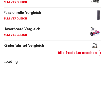
Faszienrolle Vergleich
ZUM VERGLEICH
Hoverboard Vergleich
ZUM VERGLEICH
Kinderfahrrad Vergleich
ZUM VERGLEICH
Alle Produkte ansehen
Loading