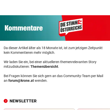
Da dieser Artikel älter als 18 Monate ist, ist zum jetzigen Zeitpunkt
kein Kommentieren mehr möglich.
Wir laden Sie ein, bei einer aktuelleren themenrelevanten Story
mitzudiskutieren:
Themenübersicht
.
Bei Fragen können Sie sich gern an das Community-Team per Mail
an
forum@krone.at
wenden.
NEWSLETTER