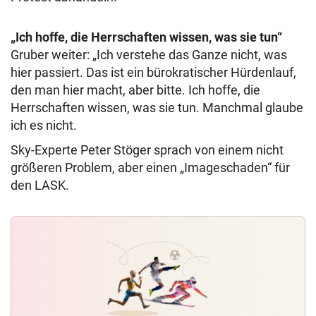
„Ich hoffe, die Herrschaften wissen, was sie tun“
Gruber weiter: „Ich verstehe das Ganze nicht, was
hier passiert. Das ist ein bürokratischer Hürdenlauf,
den man hier macht, aber bitte. Ich hoffe, die
Herrschaften wissen, was sie tun. Manchmal glaube
ich es nicht.
Sky-Experte Peter Stöger sprach von einem nicht
größeren Problem, aber einen „Imageschaden“ für
den LASK.