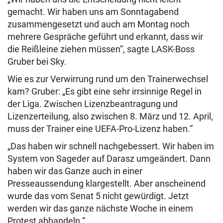
gemacht. Wir haben uns am Sonntagabend
zusammengesetzt und auch am Montag noch
mehrere Gespräche geführt und erkannt, dass wir
die Reißleine ziehen müssen“, sagte LASK-Boss
Gruber bei Sky.
Wie es zur Verwirrung rund um den Trainerwechsel
kam? Gruber: „Es gibt eine sehr irrsinnige Regel in
der Liga. Zwischen Lizenzbeantragung und
Lizenzerteilung, also zwischen 8. März und 12. April,
muss der Trainer eine UEFA-Pro-Lizenz haben.“
„Das haben wir schnell nachgebessert. Wir haben im
System von Sageder auf Darasz umgeändert. Dann
haben wir das Ganze auch in einer
Presseaussendung klargestellt. Aber anscheinend
wurde das vom Senat 5 nicht gewürdigt. Jetzt
werden wir das ganze nächste Woche in einem
Protest abhandeln.“