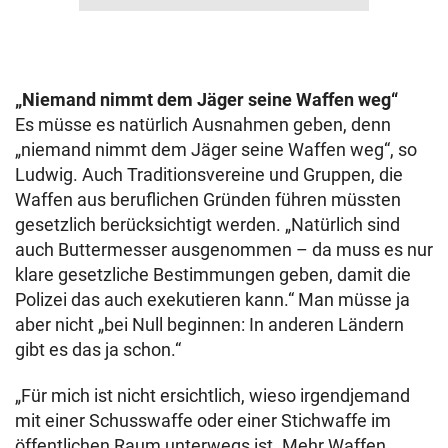
„Niemand nimmt dem Jäger seine Waffen weg“
Es müsse es natürlich Ausnahmen geben, denn
„niemand nimmt dem Jäger seine Waffen weg“, so
Ludwig. Auch Traditionsvereine und Gruppen, die
Waffen aus beruflichen Gründen führen müssten
gesetzlich berücksichtigt werden. „Natürlich sind
auch Buttermesser ausgenommen – da muss es nur
klare gesetzliche Bestimmungen geben, damit die
Polizei das auch exekutieren kann.“ Man müsse ja
aber nicht „bei Null beginnen: In anderen Ländern
gibt es das ja schon.“
„Für mich ist nicht ersichtlich, wieso irgendjemand
mit einer Schusswaffe oder einer Stichwaffe im
öffentlichen Raum unterwegs ist. Mehr Waffen