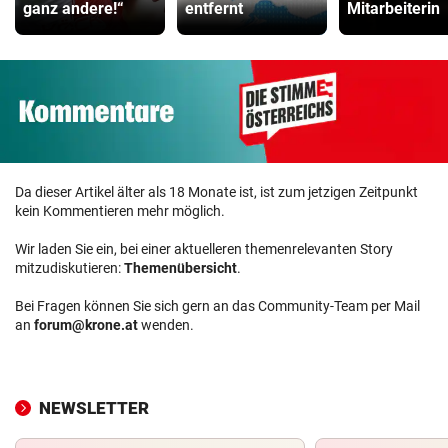
ganz andere!“
entfernt
Mitarbeiterin
Da dieser Artikel älter als 18 Monate ist, ist zum jetzigen Zeitpunkt
kein Kommentieren mehr möglich.
Wir laden Sie ein, bei einer aktuelleren themenrelevanten Story
mitzudiskutieren:
Themenübersicht
.
Bei Fragen können Sie sich gern an das Community-Team per Mail
an
forum@krone.at
wenden.
NEWSLETTER