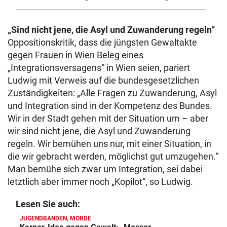
„Sind nicht jene, die Asyl und Zuwanderung regeln“
Oppositionskritik, dass die jüngsten Gewaltakte
gegen Frauen in Wien Beleg eines
„Integrationsversagens“ in Wien seien, pariert
Ludwig mit Verweis auf die bundesgesetzlichen
Zuständigkeiten: „Alle Fragen zu Zuwanderung, Asyl
und Integration sind in der Kompetenz des Bundes.
Wir in der Stadt gehen mit der Situation um – aber
wir sind nicht jene, die Asyl und Zuwanderung
regeln. Wir bemühen uns nur, mit einer Situation, in
die wir gebracht werden, möglichst gut umzugehen.“
Man bemühe sich zwar um Integration, sei dabei
letztlich aber immer noch „Kopilot“, so Ludwig.
Lesen Sie auch:
JUGENDBANDEN, MORDE