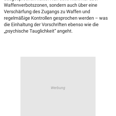
Waffenverbotszonen, sondern auch über eine
Verschärfung des Zugangs zu Waffen und
regelmäßige Kontrollen gesprochen werden – was
die Einhaltung der Vorschriften ebenso wie die
„psychische Tauglichkeit“ angeht.