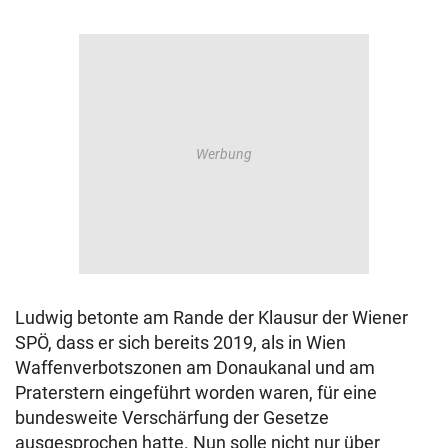
Ludwig betonte am Rande der Klausur der Wiener
SPÖ, dass er sich bereits 2019, als in Wien
Waffenverbotszonen am Donaukanal und am
Praterstern eingeführt worden waren, für eine
bundesweite Verschärfung der Gesetze
ausgesprochen hatte. Nun solle nicht nur über