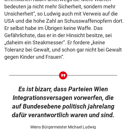
bedeuten ja nicht mehr Sicherheit, sondern mehr
Unsicherheit“, so Ludwig auch mit Verweis auf die
USA und die hohe Zahl an Schusswaffenopfern dort.
Er selbst habe im Übrigen keine Waffe. Das
Gefährlichste, das er in der Hinsicht besitze, sei
„daheim ein Steakmesser“. Er fordere „keine
Toleranz bei Gewalt, und schon gar nicht bei Gewalt
gegen Kinder und Frauen“.
Es ist bizarr, dass Parteien Wien
Integrationsversagen vorwerfen, die
auf Bundesebene politisch jahrelang
dafür verantwortlich waren und sind.
Wiens Bürgermeister Michael Ludwig