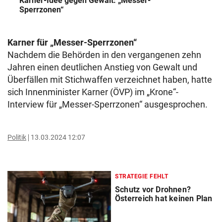
Karner-Idee gegen Gewalt: „Messer-
Sperrzonen“
Karner für „Messer-Sperrzonen“
Nachdem die Behörden in den vergangenen zehn
Jahren einen deutlichen Anstieg von Gewalt und
Überfällen mit Stichwaffen verzeichnet haben, hatte
sich Innenminister Karner (ÖVP) im „Krone“-
Interview für „Messer-Sperrzonen“ ausgesprochen.
Politik
13.03.2024 12:07
STRATEGIE FEHLT
Schutz vor Drohnen?
Österreich hat keinen Plan