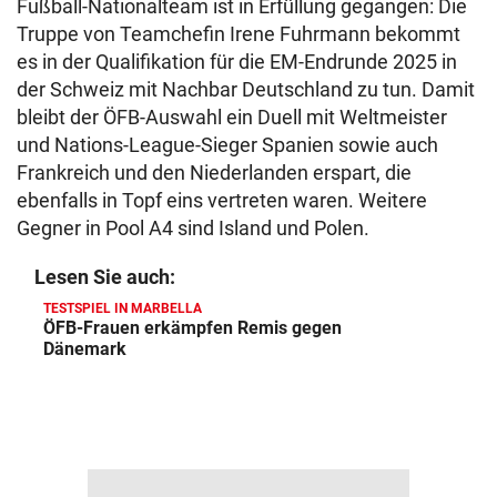
Fußball-Nationalteam ist in Erfüllung gegangen: Die
Truppe von Teamchefin Irene Fuhrmann bekommt
es in der Qualifikation für die EM-Endrunde 2025 in
der Schweiz mit Nachbar Deutschland zu tun. Damit
bleibt der ÖFB-Auswahl ein Duell mit Weltmeister
und Nations-League-Sieger Spanien sowie auch
Frankreich und den Niederlanden erspart, die
ebenfalls in Topf eins vertreten waren. Weitere
Gegner in Pool A4 sind Island und Polen.
Lesen Sie auch:
TESTSPIEL IN MARBELLA
ÖFB-Frauen erkämpfen Remis gegen
Dänemark