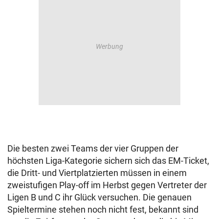
Die besten zwei Teams der vier Gruppen der
höchsten Liga-Kategorie sichern sich das EM-Ticket,
die Dritt- und Viertplatzierten müssen in einem
zweistufigen Play-off im Herbst gegen Vertreter der
Ligen B und C ihr Glück versuchen. Die genauen
Spieltermine stehen noch nicht fest, bekannt sind