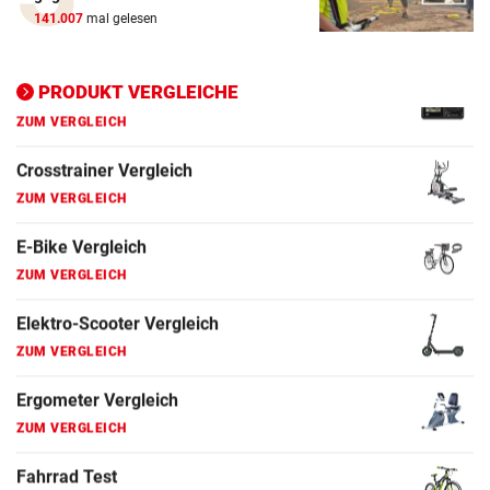
141.007
mal gelesen
ZUM VERGLEICH
Ergometer Vergleich
PRODUKT VERGLEICHE
ZUM VERGLEICH
Fahrrad Test
ZUM VERGLEICH
Fahrradanhänger Vergleich
ZUM VERGLEICH
Faszienrolle Vergleich
ZUM VERGLEICH
Hoverboard Vergleich
ZUM VERGLEICH
Kinderfahrrad Vergleich
ZUM VERGLEICH