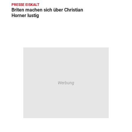
PRESSE EISKALT
Briten machen sich über Christian
Horner lustig