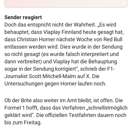
Sender reagiert
Doch das entspricht nicht der Wahrheit. „Es wird
behauptet, dass Viaplay Finnland heute gesagt hat,
dass Christian Horner nächste Woche von Red Bull
entlassen werden wird. Dies wurde in der Sendung
so nicht gesagt (es wurde falsch interpretiert und
dann verbreitet) und Viaplay hat die Behauptung
sogar in der Sendung korrigiert“, schrieb der F1-
Journalist Scott Mitchell-Malm auf X. Die
Untersuchungen gegen Horner laufen noch.
Ob der Brite also weiter im Amt bleibt, ist offen. Die
Formel 1 hofft, dass das Verfahren „schnellstmöglich
geklärt wird“. Die offiziellen Testfahrten dauern noch
bis zum Freitag.