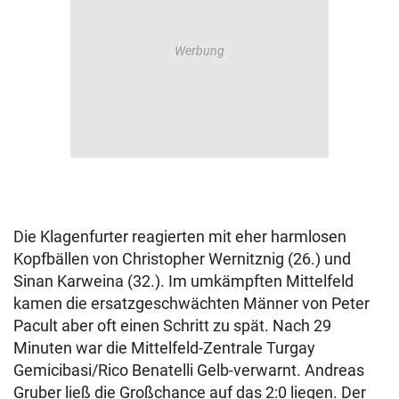
Die Klagenfurter reagierten mit eher harmlosen
Kopfbällen von Christopher Wernitznig (26.) und
Sinan Karweina (32.). Im umkämpften Mittelfeld
kamen die ersatzgeschwächten Männer von Peter
Pacult aber oft einen Schritt zu spät. Nach 29
Minuten war die Mittelfeld-Zentrale Turgay
Gemicibasi/Rico Benatelli Gelb-verwarnt. Andreas
Gruber ließ die Großchance auf das 2:0 liegen. Der