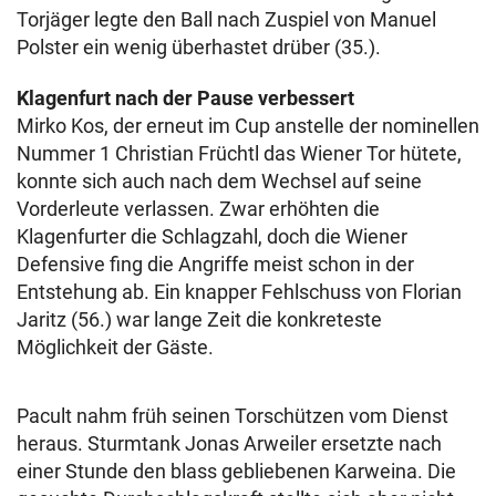
Torjäger legte den Ball nach Zuspiel von Manuel
Polster ein wenig überhastet drüber (35.).
Klagenfurt nach der Pause verbessert
Mirko Kos, der erneut im Cup anstelle der nominellen
Nummer 1 Christian Früchtl das Wiener Tor hütete,
konnte sich auch nach dem Wechsel auf seine
Vorderleute verlassen. Zwar erhöhten die
Klagenfurter die Schlagzahl, doch die Wiener
Defensive fing die Angriffe meist schon in der
Entstehung ab. Ein knapper Fehlschuss von Florian
Jaritz (56.) war lange Zeit die konkreteste
Möglichkeit der Gäste.
Pacult nahm früh seinen Torschützen vom Dienst
heraus. Sturmtank Jonas Arweiler ersetzte nach
einer Stunde den blass gebliebenen Karweina. Die