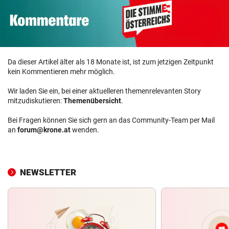
Da dieser Artikel älter als 18 Monate ist, ist zum jetzigen Zeitpunkt
kein Kommentieren mehr möglich.
Wir laden Sie ein, bei einer aktuelleren themenrelevanten Story
mitzudiskutieren:
Themenübersicht
.
Bei Fragen können Sie sich gern an das Community-Team per Mail
an
forum@krone.at
wenden.
NEWSLETTER