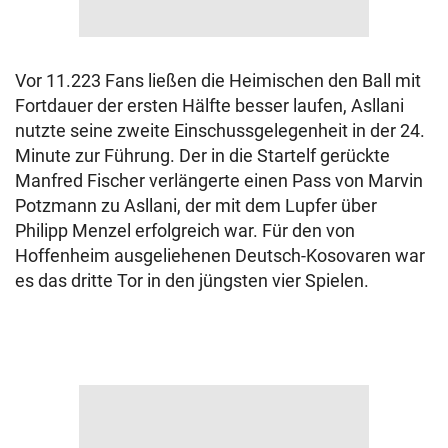
Vor 11.223 Fans ließen die Heimischen den Ball mit
Fortdauer der ersten Hälfte besser laufen, Asllani
nutzte seine zweite Einschussgelegenheit in der 24.
Minute zur Führung. Der in die Startelf gerückte
Manfred Fischer verlängerte einen Pass von Marvin
Potzmann zu Asllani, der mit dem Lupfer über
Philipp Menzel erfolgreich war. Für den von
Hoffenheim ausgeliehenen Deutsch-Kosovaren war
es das dritte Tor in den jüngsten vier Spielen.