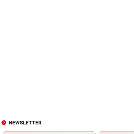
NEWSLETTER