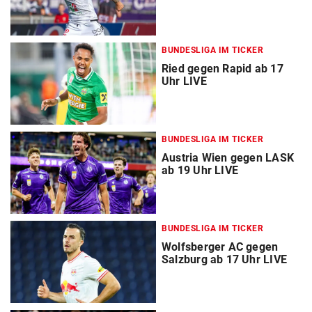
BUNDESLIGA IM TICKER
Ried gegen Rapid ab 17
Uhr LIVE
BUNDESLIGA IM TICKER
Austria Wien gegen LASK
ab 19 Uhr LIVE
BUNDESLIGA IM TICKER
Wolfsberger AC gegen
Salzburg ab 17 Uhr LIVE