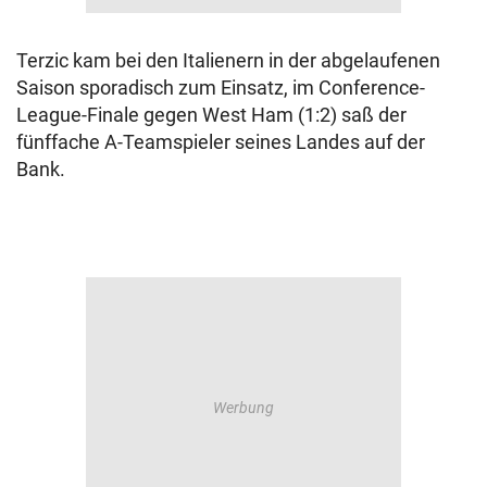
Terzic kam bei den Italienern in der abgelaufenen
Saison sporadisch zum Einsatz, im Conference-
League-Finale gegen West Ham (1:2) saß der
fünffache A-Teamspieler seines Landes auf der
Bank.