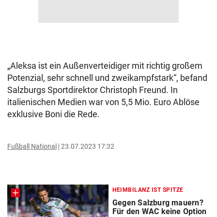
„Aleksa ist ein Außenverteidiger mit richtig großem
Potenzial, sehr schnell und zweikampfstark“, befand
Salzburgs Sportdirektor Christoph Freund. In
italienischen Medien war von 5,5 Mio. Euro Ablöse
exklusive Boni die Rede.
Fußball National
23.07.2023 17:32
HEIMBILANZ IST SPITZE
Gegen Salzburg mauern?
Für den WAC keine Option