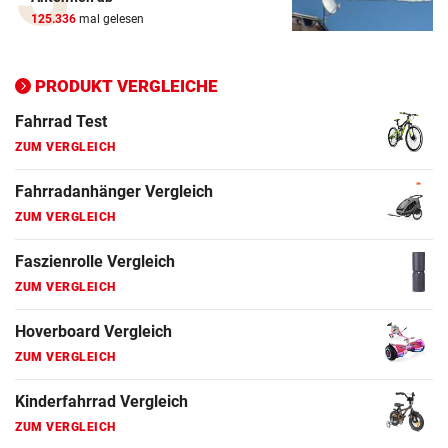
ZUM VERGLEICH
125.336
mal gelesen
Ergometer Vergleich
ZUM VERGLEICH
PRODUKT VERGLEICHE
Fahrrad Test
ZUM VERGLEICH
Fahrradanhänger Vergleich
ZUM VERGLEICH
Faszienrolle Vergleich
ZUM VERGLEICH
Hoverboard Vergleich
ZUM VERGLEICH
Kinderfahrrad Vergleich
ZUM VERGLEICH