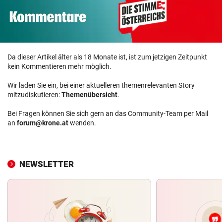
Da dieser Artikel älter als 18 Monate ist, ist zum jetzigen Zeitpunkt
kein Kommentieren mehr möglich.
Wir laden Sie ein, bei einer aktuelleren themenrelevanten Story
mitzudiskutieren:
Themenübersicht
.
Bei Fragen können Sie sich gern an das Community-Team per Mail
an
forum@krone.at
wenden.
NEWSLETTER