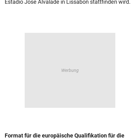
Estadio Jose Alvalade in Lissabon stattfinden wird.
Format für die europäische Qualifikation für die