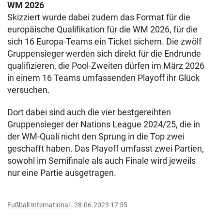
WM 2026
Skizziert wurde dabei zudem das Format für die
europäische Qualifikation für die WM 2026, für die
sich 16 Europa-Teams ein Ticket sichern. Die zwölf
Gruppensieger werden sich direkt für die Endrunde
qualifizieren, die Pool-Zweiten dürfen im März 2026
in einem 16 Teams umfassenden Playoff ihr Glück
versuchen.
Dort dabei sind auch die vier bestgereihten
Gruppensieger der Nations League 2024/25, die in
der WM-Quali nicht den Sprung in die Top zwei
geschafft haben. Das Playoff umfasst zwei Partien,
sowohl im Semifinale als auch Finale wird jeweils
nur eine Partie ausgetragen.
Fußball International
28.06.2023 17:55