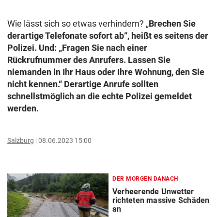
Wie lässt sich so etwas verhindern? „
Brechen Sie
derartige Telefonate sofort ab“, heißt es seitens der
Polizei. Und: „Fragen Sie nach einer
Rückrufnummer des Anrufers. Lassen Sie
niemanden in Ihr Haus oder Ihre Wohnung, den Sie
nicht kennen.“ Derartige Anrufe sollten
schnellstmöglich an die echte Polizei gemeldet
werden.
Salzburg
08.06.2023 15:00
DER MORGEN DANACH
Verheerende Unwetter
richteten massive Schäden
an