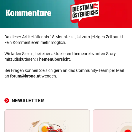
Da dieser Artikel älter als 18 Monate ist, ist zum jetzigen Zeitpunkt
kein Kommentieren mehr möglich.
Wir laden Sie ein, bei einer aktuelleren themenrelevanten Story
mitzudiskutieren:
Themenübersicht
.
Bei Fragen können Sie sich gern an das Community-Team per Mail
an
forum@krone.at
wenden.
NEWSLETTER