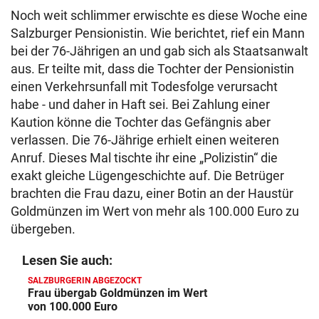
Noch weit schlimmer erwischte es diese Woche eine
Salzburger Pensionistin. Wie berichtet, rief ein Mann
bei der 76-Jährigen an und gab sich als Staatsanwalt
aus. Er teilte mit, dass die Tochter der Pensionistin
einen Verkehrsunfall mit Todesfolge verursacht
habe - und daher in Haft sei. Bei Zahlung einer
Kaution könne die Tochter das Gefängnis aber
verlassen. Die 76-Jährige erhielt einen weiteren
Anruf. Dieses Mal tischte ihr eine „Polizistin“ die
exakt gleiche Lügengeschichte auf. Die Betrüger
brachten die Frau dazu, einer Botin an der Haustür
Goldmünzen im Wert von mehr als 100.000 Euro zu
übergeben.
Lesen Sie auch:
SALZBURGERIN ABGEZOCKT
Frau übergab Goldmünzen im Wert
von 100.000 Euro