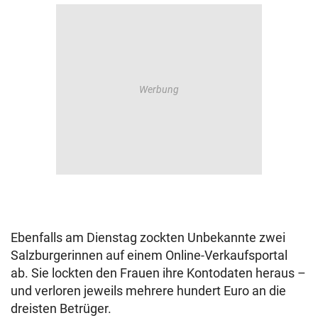
Ebenfalls am Dienstag zockten Unbekannte zwei
Salzburgerinnen auf einem Online-Verkaufsportal
ab. Sie lockten den Frauen ihre Kontodaten heraus –
und verloren jeweils mehrere hundert Euro an die
dreisten Betrüger.