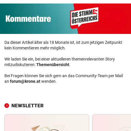
Da dieser Artikel älter als 18 Monate ist, ist zum jetzigen Zeitpunkt
kein Kommentieren mehr möglich.
Wir laden Sie ein, bei einer aktuelleren themenrelevanten Story
mitzudiskutieren:
Themenübersicht
.
Bei Fragen können Sie sich gern an das Community-Team per Mail
an
forum@krone.at
wenden.
NEWSLETTER