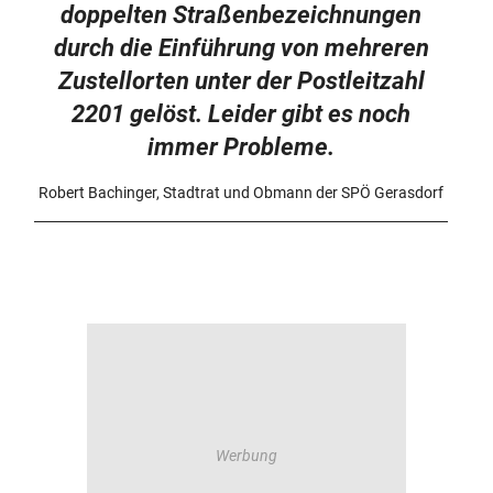
doppelten Straßenbezeichnungen
durch die Einführung von mehreren
Zustellorten unter der Postleitzahl
2201 gelöst. Leider gibt es noch
immer Probleme.
Robert Bachinger, Stadtrat und Obmann der SPÖ Gerasdorf