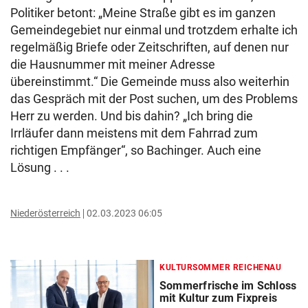
Politiker betont: „Meine Straße gibt es im ganzen
Gemeindegebiet nur einmal und trotzdem erhalte ich
regelmäßig Briefe oder Zeitschriften, auf denen nur
die Hausnummer mit meiner Adresse
übereinstimmt.“ Die Gemeinde muss also weiterhin
das Gespräch mit der Post suchen, um des Problems
Herr zu werden. Und bis dahin? „Ich bring die
Irrläufer dann meistens mit dem Fahrrad zum
richtigen Empfänger“, so Bachinger. Auch eine
Lösung . . .
Niederösterreich
02.03.2023 06:05
KULTURSOMMER REICHENAU
Sommerfrische im Schloss
mit Kultur zum Fixpreis