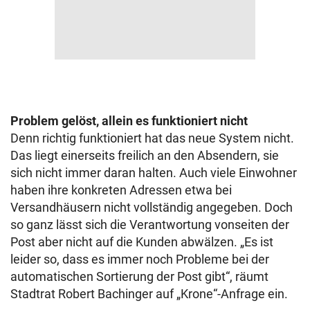
Problem gelöst, allein es funktioniert nicht
Denn richtig funktioniert hat das neue System nicht.
Das liegt einerseits freilich an den Absendern, sie
sich nicht immer daran halten. Auch viele Einwohner
haben ihre konkreten Adressen etwa bei
Versandhäusern nicht vollständig angegeben. Doch
so ganz lässt sich die Verantwortung vonseiten der
Post aber nicht auf die Kunden abwälzen. „Es ist
leider so, dass es immer noch Probleme bei der
automatischen Sortierung der Post gibt“, räumt
Stadtrat Robert Bachinger auf „Krone“-Anfrage ein.