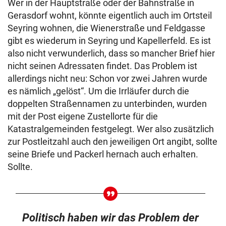
Wer in der Hauptstraße oder der Bahnstraße in
Gerasdorf wohnt, könnte eigentlich auch im Ortsteil
Seyring wohnen, die Wienerstraße und Feldgasse
gibt es wiederum in Seyring und Kapellerfeld. Es ist
also nicht verwunderlich, dass so mancher Brief hier
nicht seinen Adressaten findet. Das Problem ist
allerdings nicht neu: Schon vor zwei Jahren wurde
es nämlich „gelöst“. Um die Irrläufer durch die
doppelten Straßennamen zu unterbinden, wurden
mit der Post eigene Zustellorte für die
Katastralgemeinden festgelegt. Wer also zusätzlich
zur Postleitzahl auch den jeweiligen Ort angibt, sollte
seine Briefe und Packerl hernach auch erhalten.
Sollte.
Politisch haben wir das Problem der