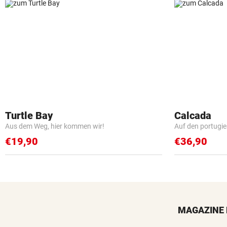
Turtle Bay
Calcada
Aus dem Weg, hier kommen wir!
Auf den portugi
€19,90
€36,90
MAGAZINE 