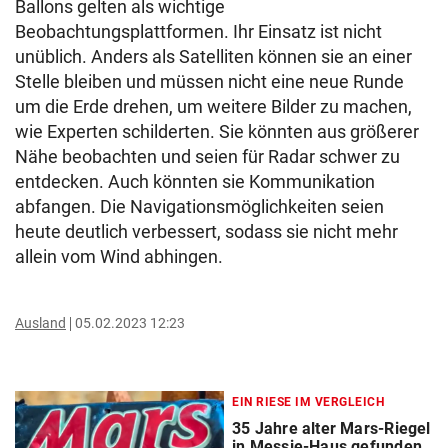
Ballons gelten als wichtige
Beobachtungsplattformen. Ihr Einsatz ist nicht
unüblich. Anders als Satelliten können sie an einer
Stelle bleiben und müssen nicht eine neue Runde
um die Erde drehen, um weitere Bilder zu machen,
wie Experten schilderten. Sie könnten aus größerer
Nähe beobachten und seien für Radar schwer zu
entdecken. Auch könnten sie Kommunikation
abfangen. Die Navigationsmöglichkeiten seien
heute deutlich verbessert, sodass sie nicht mehr
allein vom Wind abhingen.
Ausland
05.02.2023 12:23
EIN RIESE IM VERGLEICH
35 Jahre alter Mars-Riegel
in Messie-Haus gefunden