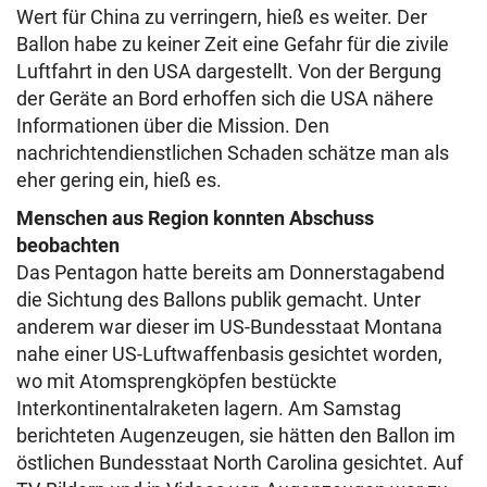
Wert für China zu verringern, hieß es weiter. Der
Ballon habe zu keiner Zeit eine Gefahr für die zivile
Luftfahrt in den USA dargestellt. Von der Bergung
der Geräte an Bord erhoffen sich die USA nähere
Informationen über die Mission. Den
nachrichtendienstlichen Schaden schätze man als
eher gering ein, hieß es.
Menschen aus Region konnten Abschuss
beobachten
Das Pentagon hatte bereits am Donnerstagabend
die Sichtung des Ballons publik gemacht. Unter
anderem war dieser im US-Bundesstaat Montana
nahe einer US-Luftwaffenbasis gesichtet worden,
wo mit Atomsprengköpfen bestückte
Interkontinentalraketen lagern. Am Samstag
berichteten Augenzeugen, sie hätten den Ballon im
östlichen Bundesstaat North Carolina gesichtet. Auf