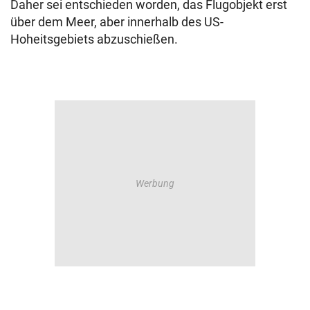
Daher sei entschieden worden, das Flugobjekt erst
über dem Meer, aber innerhalb des US-
Hoheitsgebiets abzuschießen.