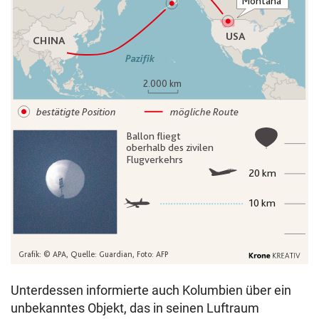
Unterdessen informierte auch Kolumbien über ein
unbekanntes Objekt, das in seinen Luftraum