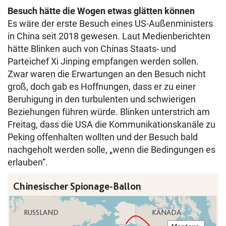
Besuch hätte die Wogen etwas glätten können
Es wäre der erste Besuch eines US-Außenministers
in China seit 2018 gewesen. Laut Medienberichten
hätte Blinken auch von Chinas Staats- und
Parteichef Xi Jinping empfangen werden sollen.
Zwar waren die Erwartungen an den Besuch nicht
groß, doch gab es Hoffnungen, dass er zu einer
Beruhigung in den turbulenten und schwierigen
Beziehungen führen würde. Blinken unterstrich am
Freitag, dass die USA die Kommunikationskanäle zu
Peking offenhalten wollten und der Besuch bald
nachgeholt werden solle, „wenn die Bedingungen es
erlauben“.