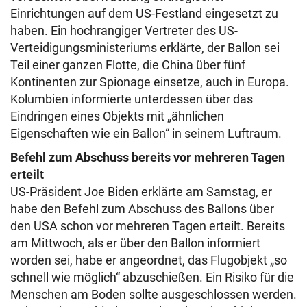
Einrichtungen auf dem US-Festland eingesetzt zu
haben. Ein hochrangiger Vertreter des US-
Verteidigungsministeriums erklärte, der Ballon sei
Teil einer ganzen Flotte, die China über fünf
Kontinenten zur Spionage einsetze, auch in Europa.
Kolumbien informierte unterdessen über das
Eindringen eines Objekts mit „ähnlichen
Eigenschaften wie ein Ballon“ in seinem Luftraum.
Befehl zum Abschuss bereits vor mehreren Tagen
erteilt
US-Präsident Joe Biden erklärte am Samstag, er
habe den Befehl zum Abschuss des Ballons über
den USA schon vor mehreren Tagen erteilt. Bereits
am Mittwoch, als er über den Ballon informiert
worden sei, habe er angeordnet, das Flugobjekt „so
schnell wie möglich“ abzuschießen. Ein Risiko für die
Menschen am Boden sollte ausgeschlossen werden.