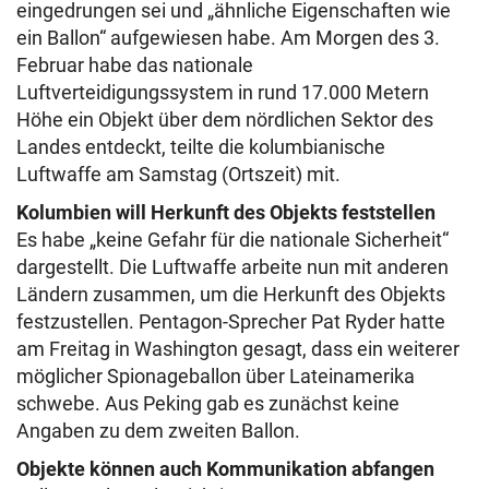
eingedrungen sei und „ähnliche Eigenschaften wie
ein Ballon“ aufgewiesen habe. Am Morgen des 3.
Februar habe das nationale
Luftverteidigungssystem in rund 17.000 Metern
Höhe ein Objekt über dem nördlichen Sektor des
Landes entdeckt, teilte die kolumbianische
Luftwaffe am Samstag (Ortszeit) mit.
Kolumbien will Herkunft des Objekts feststellen
Es habe „keine Gefahr für die nationale Sicherheit“
dargestellt. Die Luftwaffe arbeite nun mit anderen
Ländern zusammen, um die Herkunft des Objekts
festzustellen. Pentagon-Sprecher Pat Ryder hatte
am Freitag in Washington gesagt, dass ein weiterer
möglicher Spionageballon über Lateinamerika
schwebe. Aus Peking gab es zunächst keine
Angaben zu dem zweiten Ballon.
Objekte können auch Kommunikation abfangen