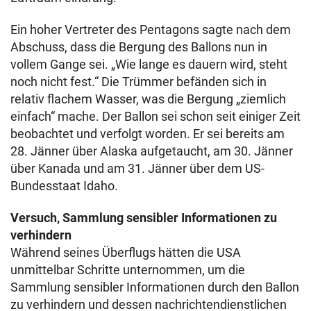
Ein hoher Vertreter des Pentagons sagte nach dem
Abschuss, dass die Bergung des Ballons nun in
vollem Gange sei. „Wie lange es dauern wird, steht
noch nicht fest.“ Die Trümmer befänden sich in
relativ flachem Wasser, was die Bergung „ziemlich
einfach“ mache. Der Ballon sei schon seit einiger Zeit
beobachtet und verfolgt worden. Er sei bereits am
28. Jänner über Alaska aufgetaucht, am 30. Jänner
über Kanada und am 31. Jänner über dem US-
Bundesstaat Idaho.
Versuch, Sammlung sensibler Informationen zu
verhindern
Während seines Überflugs hätten die USA
unmittelbar Schritte unternommen, um die
Sammlung sensibler Informationen durch den Ballon
zu verhindern und dessen nachrichtendienstlichen