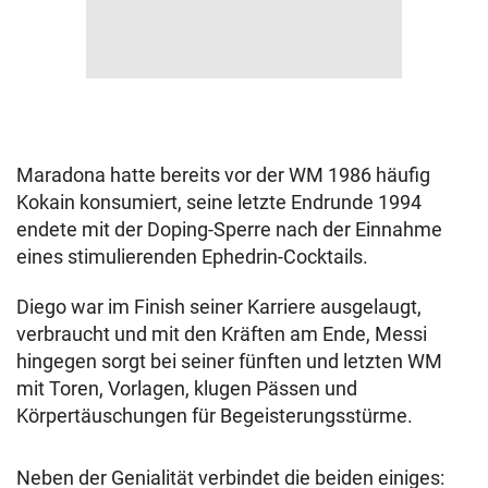
Maradona hatte bereits vor der WM 1986 häufig
Kokain konsumiert, seine letzte Endrunde 1994
endete mit der Doping-Sperre nach der Einnahme
eines stimulierenden Ephedrin-Cocktails.
Diego war im Finish seiner Karriere ausgelaugt,
verbraucht und mit den Kräften am Ende, Messi
hingegen sorgt bei seiner fünften und letzten WM
mit Toren, Vorlagen, klugen Pässen und
Körpertäuschungen für Begeisterungsstürme.
Neben der Genialität verbindet die beiden einiges: