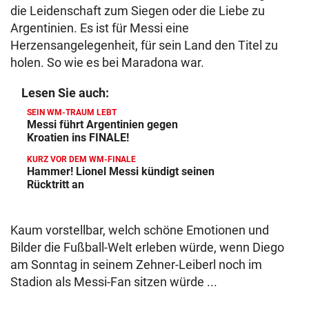
die Leidenschaft zum Siegen oder die Liebe zu
Argentinien. Es ist für Messi eine
Herzensangelegenheit, für sein Land den Titel zu
holen. So wie es bei Maradona war.
Lesen Sie auch:
SEIN WM-TRAUM LEBT
Messi führt Argentinien gegen
Kroatien ins FINALE!
KURZ VOR DEM WM-FINALE
Hammer! Lionel Messi kündigt seinen
Rücktritt an
Kaum vorstellbar, welch schöne Emotionen und
Bilder die Fußball-Welt erleben würde, wenn Diego
am Sonntag in seinem Zehner-Leiberl noch im
Stadion als Messi-Fan sitzen würde ...