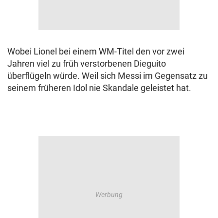
Wobei Lionel bei einem WM-Titel den vor zwei
Jahren viel zu früh verstorbenen Dieguito
überflügeln würde. Weil sich Messi im Gegensatz zu
seinem früheren Idol nie Skandale geleistet hat.