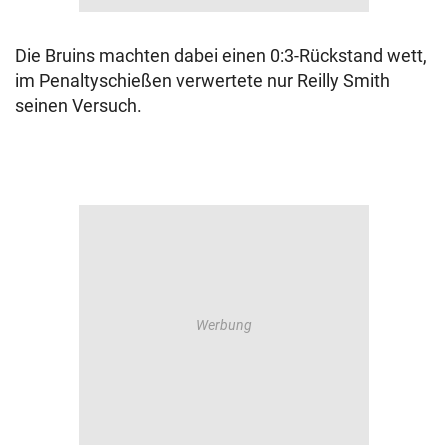
Die Bruins machten dabei einen 0:3-Rückstand wett,
im Penaltyschießen verwertete nur Reilly Smith
seinen Versuch.