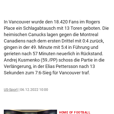
In Vancouver wurde den 18.420 Fans im Rogers
Place ein Schlagabtausch mit 13 Toren geboten. Die
heimischen Canucks lagen gegen die Montreal
Canadiens nach dem ersten Drittel mit 0:4 zurück,
gingen in der 49. Minute mit 5:4 in Führung und
gerieten nach 57 Minuten neuerlich in Rückstand.
Andrej Kusmenko (59./PP) schoss die Partie in die
Verlängerung, in der Elias Pettersson nach 13
Sekunden zum 7:6-Sieg für Vancouver traf.
US-Sport
06.12.2022 10:00
HOME OF FOOTBALL