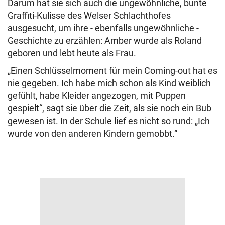
Darum hat sie sich auch die ungewöhnliche, bunte
Graffiti-Kulisse des Welser Schlachthofes
ausgesucht, um ihre - ebenfalls ungewöhnliche -
Geschichte zu erzählen: Amber wurde als Roland
geboren und lebt heute als Frau.
„Einen Schlüsselmoment für mein Coming-out hat es
nie gegeben. Ich habe mich schon als Kind weiblich
gefühlt, habe Kleider angezogen, mit Puppen
gespielt“, sagt sie über die Zeit, als sie noch ein Bub
gewesen ist. In der Schule lief es nicht so rund: „Ich
wurde von den anderen Kindern gemobbt.“