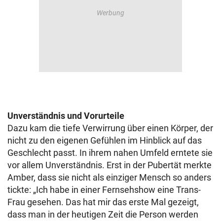
Unverständnis und Vorurteile
Dazu kam die tiefe Verwirrung über einen Körper, der
nicht zu den eigenen Gefühlen im Hinblick auf das
Geschlecht passt. In ihrem nahen Umfeld erntete sie
vor allem Unverständnis. Erst in der Pubertät merkte
Amber, dass sie nicht als einziger Mensch so anders
tickte: „Ich habe in einer Fernsehshow eine Trans-
Frau gesehen. Das hat mir das erste Mal gezeigt,
dass man in der heutigen Zeit die Person werden