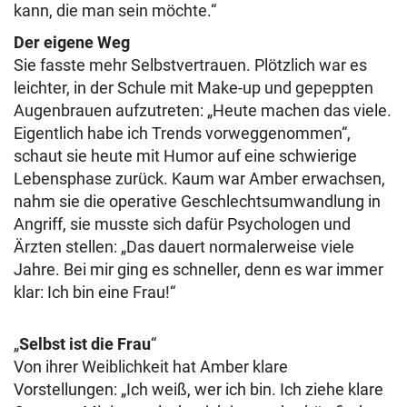
kann, die man sein möchte.“
Der eigene Weg
Sie fasste mehr Selbstvertrauen. Plötzlich war es
leichter, in der Schule mit Make-up und gepeppten
Augenbrauen aufzutreten: „Heute machen das viele.
Eigentlich habe ich Trends vorweggenommen“,
schaut sie heute mit Humor auf eine schwierige
Lebensphase zurück. Kaum war Amber erwachsen,
nahm sie die operative Geschlechtsumwandlung in
Angriff, sie musste sich dafür Psychologen und
Ärzten stellen: „Das dauert normalerweise viele
Jahre. Bei mir ging es schneller, denn es war immer
klar: Ich bin eine Frau!“
„
Selbst ist die Frau
“
Von ihrer Weiblichkeit hat Amber klare
Vorstellungen: „Ich weiß, wer ich bin. Ich ziehe klare