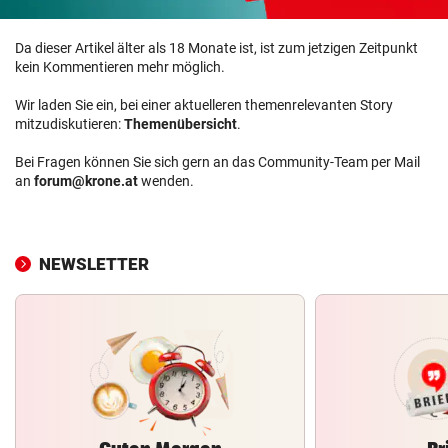
Da dieser Artikel älter als 18 Monate ist, ist zum jetzigen Zeitpunkt
kein Kommentieren mehr möglich.
Wir laden Sie ein, bei einer aktuelleren themenrelevanten Story
mitzudiskutieren:
Themenübersicht
.
Bei Fragen können Sie sich gern an das Community-Team per Mail
an
forum@krone.at
wenden.
NEWSLETTER