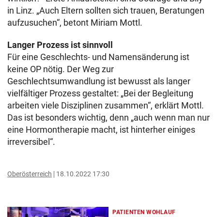
in Linz. „Auch Eltern sollten sich trauen, Beratungen
aufzusuchen“, betont Miriam Mottl.
Langer Prozess ist sinnvoll
Für eine Geschlechts- und Namensänderung ist
keine OP nötig. Der Weg zur
Geschlechtsumwandlung ist bewusst als langer
vielfältiger Prozess gestaltet: „Bei der Begleitung
arbeiten viele Disziplinen zusammen“, erklärt Mottl.
Das ist besonders wichtig, denn „auch wenn man nur
eine Hormontherapie macht, ist hinterher einiges
irreversibel“.
Oberösterreich
18.10.2022 17:30
PATIENTEN WOHLAUF