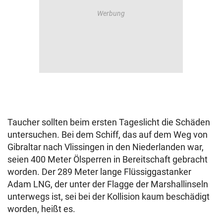
Taucher sollten beim ersten Tageslicht die Schäden
untersuchen. Bei dem Schiff, das auf dem Weg von
Gibraltar nach Vlissingen in den Niederlanden war,
seien 400 Meter Ölsperren in Bereitschaft gebracht
worden. Der 289 Meter lange Flüssiggastanker
Adam LNG, der unter der Flagge der Marshallinseln
unterwegs ist, sei bei der Kollision kaum beschädigt
worden, heißt es.