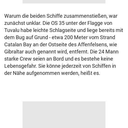
Warum die beiden Schiffe zusammenstießen, war
zunächst unklar. Die OS 35 unter der Flagge von
Tuvalu habe leichte Schlagseite und liege bereits mit
dem Bug auf Grund - etwa 200 Meter vom Strand
Catalan Bay an der Ostseite des Affenfelsens, wie
Gibraltar auch genannt wird, entfernt. Die 24 Mann
starke Crew seien an Bord und es bestehe keine
Lebensgefahr. Sie könne jederzeit von Schiffen in
der Nähe aufgenommen werden, heißt es.