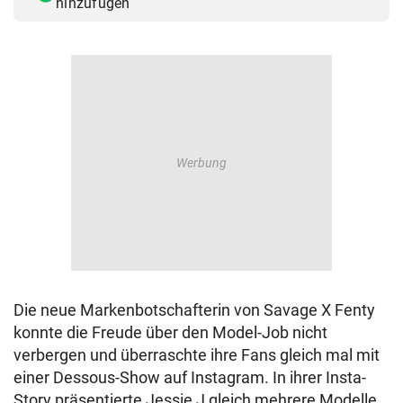
hinzufügen
Die neue Markenbotschafterin von Savage X Fenty
konnte die Freude über den Model-Job nicht
verbergen und überraschte ihre Fans gleich mal mit
einer Dessous-Show auf Instagram. In ihrer Insta-
Story präsentierte Jessie J gleich mehrere Modelle,