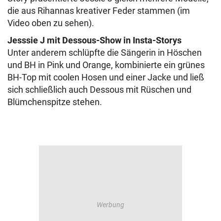
die aus Rihannas kreativer Feder stammen (im
Video oben zu sehen).
Jesssie J mit Dessous-Show in Insta-Storys
Unter anderem schlüpfte die Sängerin in Höschen
und BH in Pink und Orange, kombinierte ein grünes
BH-Top mit coolen Hosen und einer Jacke und ließ
sich schließlich auch Dessous mit Rüschen und
Blümchenspitze stehen.