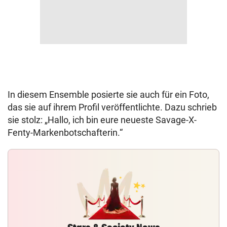
In diesem Ensemble posierte sie auch für ein Foto,
das sie auf ihrem Profil veröffentlichte. Dazu schrieb
sie stolz: „Hallo, ich bin eure neueste Savage-X-
Fenty-Markenbotschafterin.“