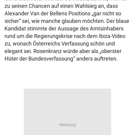
zu seinen Chancen auf einen Wahlsieg an, dass
Alexander Van der Bellens Positions „gar nicht so
sicher“ sei, wie manche glauben möchten. Der blaue
Kandidat stimmte der Aussage des Amtsinhabers
rund um die Regierungskrise nach dem Ibiza-Video
zu, wonach Österreichs Verfassung schön und
elegant sei. Rosenkranz würde aber als „oberster
Hüter der Bundesverfassung“ anders auftreten.