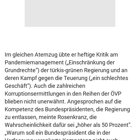
Im gleichen Atemzug übte er heftige Kritik am
Pandemiemanagement („Einschränkung der
Grundrechte“) der türkis-grünen Regierung und an
deren Kampf gegen die Teuerung („ein schlechtes
Geschäft“). Auch die zahlreichen
Korruptionsermittlungen in den Reihen der ÖVP
blieben nicht unerwähnt. Angesprochen auf die
Kompetenz des Bundespräsidenten, die Regierung
zu entlassen, meinte Rosenkranz, die
Wahrscheinlichkeit dafür sei „höher als 50 Prozent“.
„Warum soll ein Bundespräsident die in der