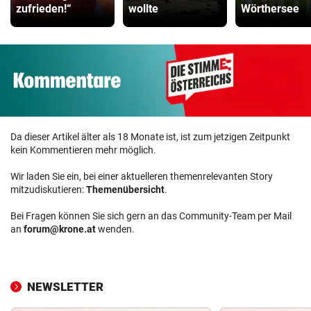
zufrieden!“
wollte
Wörthersee
Da dieser Artikel älter als 18 Monate ist, ist zum jetzigen Zeitpunkt
kein Kommentieren mehr möglich.
Wir laden Sie ein, bei einer aktuelleren themenrelevanten Story
mitzudiskutieren:
Themenübersicht
.
Bei Fragen können Sie sich gern an das Community-Team per Mail
an
forum@krone.at
wenden.
NEWSLETTER