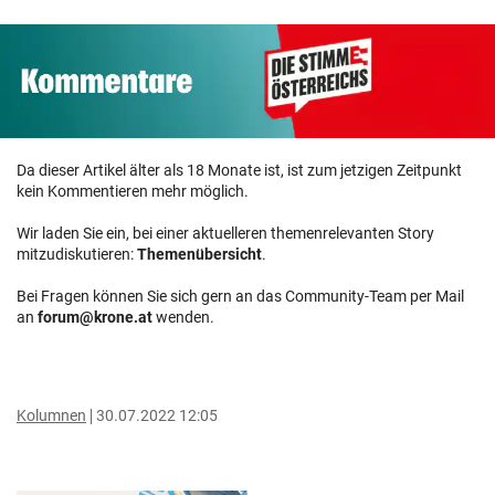
Da dieser Artikel älter als 18 Monate ist, ist zum jetzigen Zeitpunkt
kein Kommentieren mehr möglich.
Wir laden Sie ein, bei einer aktuelleren themenrelevanten Story
mitzudiskutieren:
Themenübersicht
.
Bei Fragen können Sie sich gern an das Community-Team per Mail
an
forum@krone.at
wenden.
Kolumnen
30.07.2022 12:05