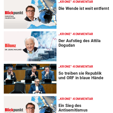
„KRONE“-KOMMENTAR
Die Wende ist weit entfernt
„KRONE“-KOMMENTAR
Der Aufstieg des Attila
Dogudan
„KRONE“-KOMMENTAR
So treiben sie Republik
und ORF in blaue Hände
„KRONE“-KOMMENTAR
Ein Sieg des
Antisemitismus