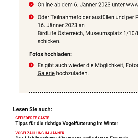
Online ab dem 6. Jänner 2023 unter
www.
Oder Teilnahmefolder ausfüllen und per 
16. Jänner 2023 an
BirdLife Österreich, Museumsplatz 1/10/
schicken.
Fotos hochladen:
Es gibt auch wieder die Möglichkeit, Fotos
Galerie
hochzuladen.
Lesen Sie auch:
GEFIEDERTE GÄSTE
Tipps für die richtige Vogelfütterung im Winter
VOGELZÄHLUNG IM JÄNNER