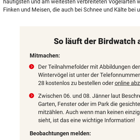
häufigsten und am weitesten verbreiteten Vogelarten 
Finken und Meisen, die auch bei Schnee und Kälte bei 
So läuft der Birdwatch 
Mitmachen:
Der Teilnahmefolder mit Abbildungen der
Wintervögel ist unter der Telefonnumme
28 kostenlos zu bestellen oder
online abz
Zwischen 06. und 08. Jänner laut Beschr
Garten, Fenster oder im Park die gesicht
mitzählen. Auch wenn man keinen einzig
sieht, ist das eine wichtige Information!
Beobachtungen melden: