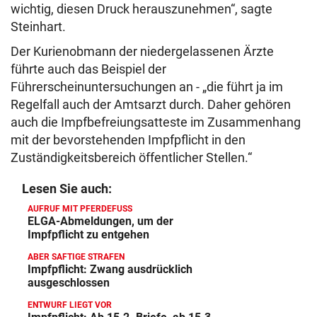
wichtig, diesen Druck herauszunehmen“, sagte
Steinhart.
Der Kurienobmann der niedergelassenen Ärzte
führte auch das Beispiel der
Führerscheinuntersuchungen an - „die führt ja im
Regelfall auch der Amtsarzt durch. Daher gehören
auch die Impfbefreiungsatteste im Zusammenhang
mit der bevorstehenden Impfpflicht in den
Zuständigkeitsbereich öffentlicher Stellen.“
Lesen Sie auch:
AUFRUF MIT PFERDEFUSS
ELGA-Abmeldungen, um der
Impfpflicht zu entgehen
ABER SAFTIGE STRAFEN
Impfpflicht: Zwang ausdrücklich
ausgeschlossen
ENTWURF LIEGT VOR