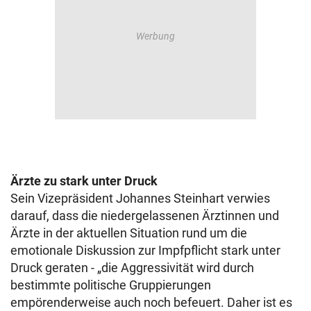
Ärzte zu stark unter Druck
Sein Vizepräsident Johannes Steinhart verwies
darauf, dass die niedergelassenen Ärztinnen und
Ärzte in der aktuellen Situation rund um die
emotionale Diskussion zur Impfpflicht stark unter
Druck geraten - „die Aggressivität wird durch
bestimmte politische Gruppierungen
empörenderweise auch noch befeuert. Daher ist es