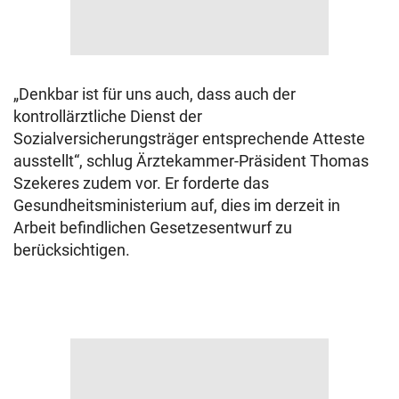
„Denkbar ist für uns auch, dass auch der
kontrollärztliche Dienst der
Sozialversicherungsträger entsprechende Atteste
ausstellt“, schlug Ärztekammer-Präsident Thomas
Szekeres zudem vor. Er forderte das
Gesundheitsministerium auf, dies im derzeit in
Arbeit befindlichen Gesetzesentwurf zu
berücksichtigen.