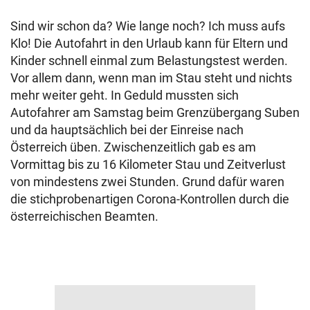
Sind wir schon da? Wie lange noch? Ich muss aufs
Klo! Die Autofahrt in den Urlaub kann für Eltern und
Kinder schnell einmal zum Belastungstest werden.
Vor allem dann, wenn man im Stau steht und nichts
mehr weiter geht. In Geduld mussten sich
Autofahrer am Samstag beim Grenzübergang Suben
und da hauptsächlich bei der Einreise nach
Österreich üben. Zwischenzeitlich gab es am
Vormittag bis zu 16 Kilometer Stau und Zeitverlust
von mindestens zwei Stunden. Grund dafür waren
die stichprobenartigen Corona-Kontrollen durch die
österreichischen Beamten.