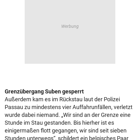
Grenzübergang Suben gesperrt
Außerdem kam es im Rückstau laut der Polizei
Passau zu mindestens vier Auffahrunfällen, verletzt
wurde dabei niemand. „Wir sind an der Grenze eine
Stunde im Stau gestanden. Bis hierher ist es
einigermaßen flott gegangen, wir sind seit sieben
Stunden unterwegs“, schildert ein belgisches Paar