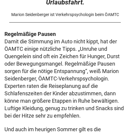
Urlaubsfahrt.
Marion Seidenberger ist Verkehrspsychologin beim ÖAMTC
Regelmäßige Pausen
Damit die Stimmung im Auto nicht kippt, hat der
ÖAMTC einige nützliche Tipps. „Unruhe und
Quengelein sind oft ein Zeichen für Hunger, Durst
oder Bewegungsmangel. Regelmäßige Pausen
sorgen für die nötige Entspannung“, weiß Marion
Seidenberger, ÖAMTC-Verkehrspsychologin.
Experten raten die Reiseplanung auf die
Schlafenszeiten der Kinder abzustimmen, dann
könne man größere Etappen in Ruhe bewältigen.
Luftige Kleidung, genug zu trinken und Snacks sind
bei der Hitze sehr zu empfehlen.
Und auch im heurigen Sommer gilt es die