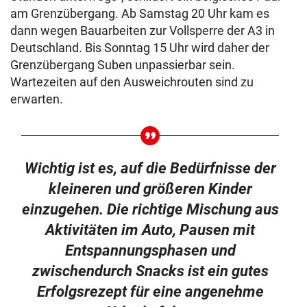
am Grenzübergang. Ab Samstag 20 Uhr kam es
dann wegen Bauarbeiten zur Vollsperre der A3 in
Deutschland. Bis Sonntag 15 Uhr wird daher der
Grenzübergang Suben unpassierbar sein.
Wartezeiten auf den Ausweichrouten sind zu
erwarten.
Wichtig ist es, auf die Bedürfnisse der
kleineren und größeren Kinder
einzugehen. Die richtige Mischung aus
Aktivitäten im Auto, Pausen mit
Entspannungsphasen und
zwischendurch Snacks ist ein gutes
Erfolgsrezept für eine angenehme