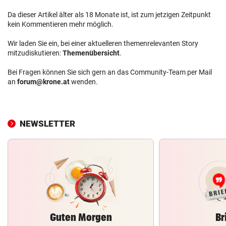
Da dieser Artikel älter als 18 Monate ist, ist zum jetzigen Zeitpunkt
kein Kommentieren mehr möglich.
Wir laden Sie ein, bei einer aktuelleren themenrelevanten Story
mitzudiskutieren:
Themenübersicht
.
Bei Fragen können Sie sich gern an das Community-Team per Mail
an
forum@krone.at
wenden.
NEWSLETTER
Guten Morgen
Br