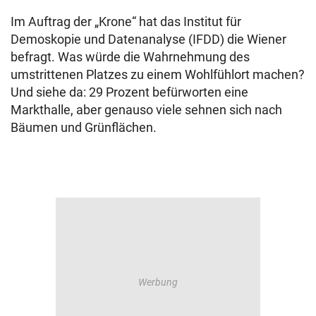
Im Auftrag der „Krone“ hat das Institut für
Demoskopie und Datenanalyse (IFDD) die Wiener
befragt. Was würde die Wahrnehmung des
umstrittenen Platzes zu einem Wohlfühlort machen?
Und siehe da: 29 Prozent befürworten eine
Markthalle, aber genauso viele sehnen sich nach
Bäumen und Grünflächen.