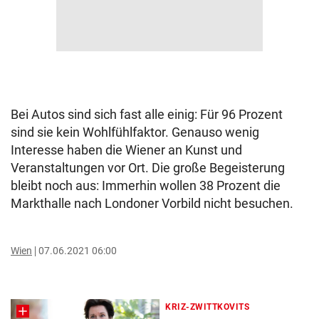
Bei Autos sind sich fast alle einig: Für 96 Prozent
sind sie kein Wohlfühlfaktor. Genauso wenig
Interesse haben die Wiener an Kunst und
Veranstaltungen vor Ort. Die große Begeisterung
bleibt noch aus: Immerhin wollen 38 Prozent die
Markthalle nach Londoner Vorbild nicht besuchen.
Wien
07.06.2021 06:00
KRIZ-ZWITTKOVITS