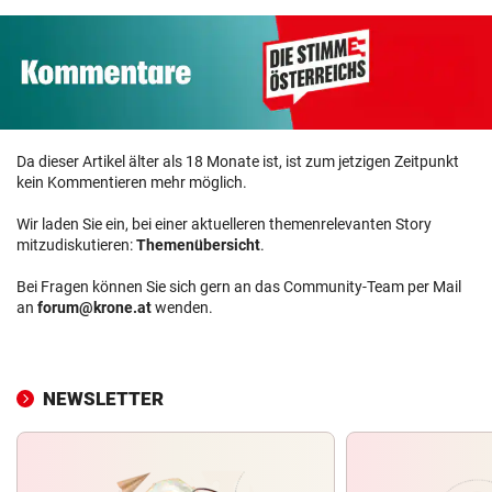
Da dieser Artikel älter als 18 Monate ist, ist zum jetzigen Zeitpunkt
kein Kommentieren mehr möglich.
Wir laden Sie ein, bei einer aktuelleren themenrelevanten Story
mitzudiskutieren:
Themenübersicht
.
Bei Fragen können Sie sich gern an das Community-Team per Mail
an
forum@krone.at
wenden.
NEWSLETTER