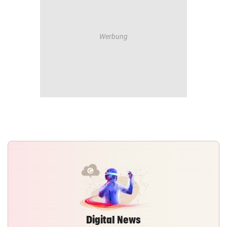
Digital News