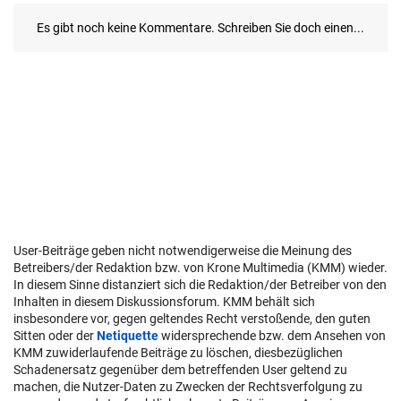
User-Beiträge geben nicht notwendigerweise die Meinung des
Betreibers/der Redaktion bzw. von Krone Multimedia (KMM) wieder.
In diesem Sinne distanziert sich die Redaktion/der Betreiber von den
Inhalten in diesem Diskussionsforum. KMM behält sich
insbesondere vor, gegen geltendes Recht verstoßende, den guten
Sitten oder der
Netiquette
widersprechende bzw. dem Ansehen von
KMM zuwiderlaufende Beiträge zu löschen, diesbezüglichen
Schadenersatz gegenüber dem betreffenden User geltend zu
machen, die Nutzer-Daten zu Zwecken der Rechtsverfolgung zu