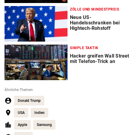
ZÖLLE UND MINDESTPREIS
Neue US-
Handelsschranken bei
Hightech-Rohstoff
SIMPLE TAKTIK
Hacker greifen Wall Street
mit Telefon-Trick an
Ähnliche Themen
Donald Trump
USA
Indien
Apple
Samsung