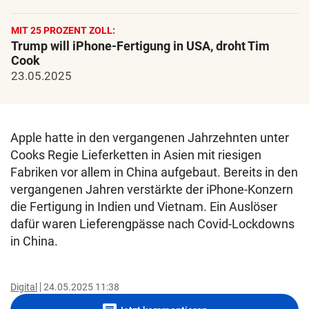
MIT 25 PROZENT ZOLL:
Trump will iPhone-Fertigung in USA, droht Tim
Cook
23.05.2025
Apple hatte in den vergangenen Jahrzehnten unter
Cooks Regie Lieferketten in Asien mit riesigen
Fabriken vor allem in China aufgebaut. Bereits in den
vergangenen Jahren verstärkte der iPhone-Konzern
die Fertigung in Indien und Vietnam. Ein Auslöser
dafür waren Lieferengpässe nach Covid-Lockdowns
in China.
Digital
24.05.2025 11:38