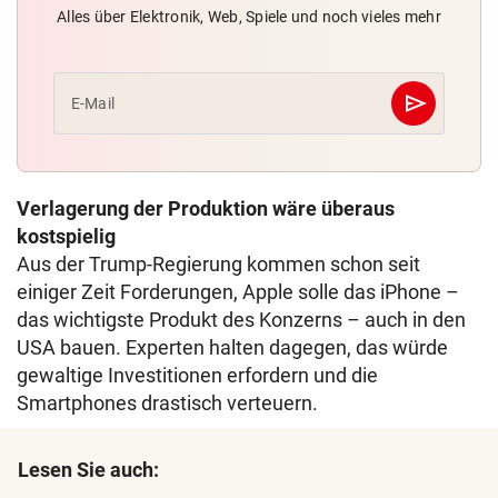
Alles über Elektronik, Web, Spiele und noch vieles mehr
send
E-Mail
Abschicken
Verlagerung der Produktion wäre überaus
kostspielig
Aus der Trump-Regierung kommen schon seit
einiger Zeit Forderungen, Apple solle das iPhone –
das wichtigste Produkt des Konzerns – auch in den
USA bauen. Experten halten dagegen, das würde
gewaltige Investitionen erfordern und die
Smartphones drastisch verteuern.
Lesen Sie auch: