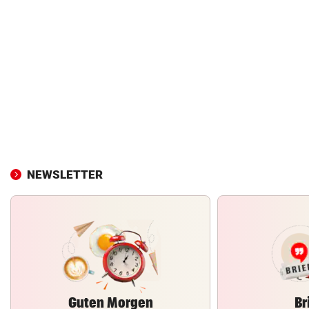
NEWSLETTER
Guten Morgen
Br