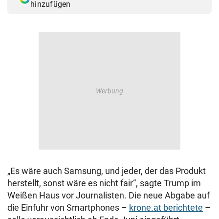
hinzufügen
„Es wäre auch Samsung, und jeder, der das Produkt
herstellt, sonst wäre es nicht fair“, sagte Trump im
Weißen Haus vor Journalisten. Die neue Abgabe auf
die Einfuhr von Smartphones –
krone.at berichtete
–