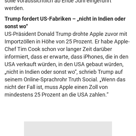
solle voraussichtlich ab Ende Juni eingeführt
werden.
Trump fordert US-Fabriken – „nicht in Indien oder
sonst wo“
US-Präsident Donald Trump drohte Apple zuvor mit
Importzöllen in Höhe von 25 Prozent. Er habe Apple-
Chef Tim Cook schon vor langer Zeit darüber
informiert, dass er erwarte, dass iPhones, die in den
USA verkauft würden, in den USA gebaut würden,
„nicht in Indien oder sonst wo“, schrieb Trump auf
seinem Online-Sprachrohr Truth Social. „Wenn das
nicht der Fall ist, muss Apple einen Zoll von
mindestens 25 Prozent an die USA zahlen.“