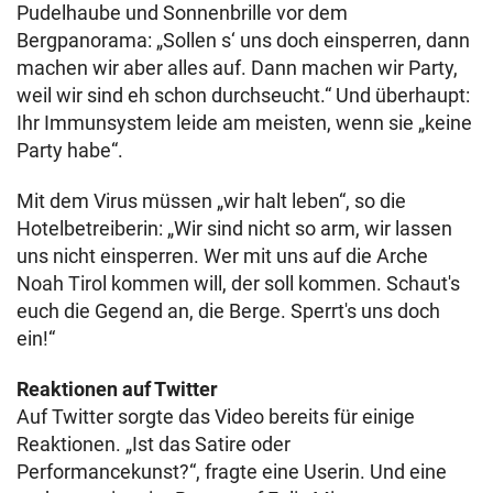
Pudelhaube und Sonnenbrille vor dem
Bergpanorama: „Sollen s‘ uns doch einsperren, dann
machen wir aber alles auf. Dann machen wir Party,
weil wir sind eh schon durchseucht.“ Und überhaupt:
Ihr Immunsystem leide am meisten, wenn sie „keine
Party habe“.
Mit dem Virus müssen „wir halt leben“, so die
Hotelbetreiberin: „Wir sind nicht so arm, wir lassen
uns nicht einsperren. Wer mit uns auf die Arche
Noah Tirol kommen will, der soll kommen. Schaut's
euch die Gegend an, die Berge. Sperrt's uns doch
ein!“
Reaktionen auf Twitter
Auf Twitter sorgte das Video bereits für einige
Reaktionen. „Ist das Satire oder
Performancekunst?“, fragte eine Userin. Und eine