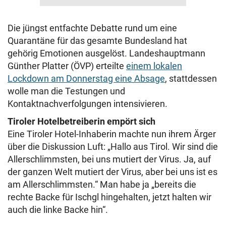
Die jüngst entfachte Debatte rund um eine
Quarantäne für das gesamte Bundesland hat
gehörig Emotionen ausgelöst. Landeshauptmann
Günther Platter (ÖVP) erteilte
einem lokalen
Lockdown am Donnerstag eine Absage
, stattdessen
wolle man die Testungen und
Kontaktnachverfolgungen intensivieren.
Tiroler Hotelbetreiberin empört sich
Eine Tiroler Hotel-Inhaberin machte nun ihrem Ärger
über die Diskussion Luft: „Hallo aus Tirol. Wir sind die
Allerschlimmsten, bei uns mutiert der Virus. Ja, auf
der ganzen Welt mutiert der Virus, aber bei uns ist es
am Allerschlimmsten.“ Man habe ja „bereits die
rechte Backe für Ischgl hingehalten, jetzt halten wir
auch die linke Backe hin“.