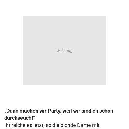
„Dann machen wir Party, weil wir sind eh schon
durchseucht“
Ihr reiche es jetzt, so die blonde Dame mit