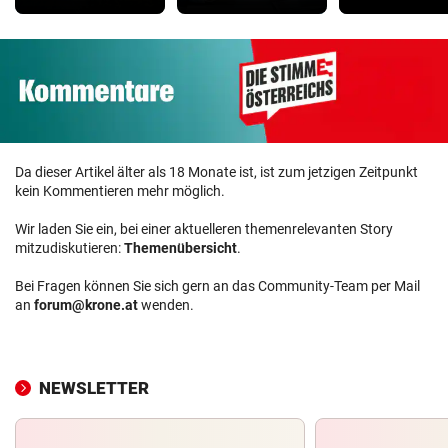
Da dieser Artikel älter als 18 Monate ist, ist zum jetzigen Zeitpunkt
kein Kommentieren mehr möglich.
Wir laden Sie ein, bei einer aktuelleren themenrelevanten Story
mitzudiskutieren:
Themenübersicht
.
Bei Fragen können Sie sich gern an das Community-Team per Mail
an
forum@krone.at
wenden.
NEWSLETTER