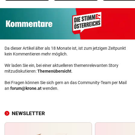
Da dieser Artikel älter als 18 Monate ist, ist zum jetzigen Zeitpunkt
kein Kommentieren mehr möglich.
Wir laden Sie ein, bei einer aktuelleren themenrelevanten Story
mitzudiskutieren:
Themenübersicht
.
Bei Fragen können Sie sich gern an das Community-Team per Mail
an
forum@krone.at
wenden.
NEWSLETTER