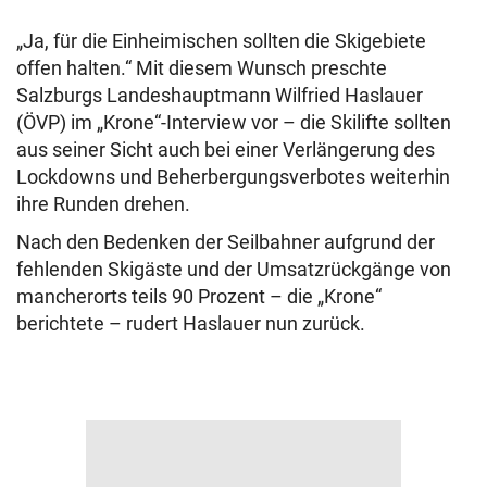
„Ja, für die Einheimischen sollten die Skigebiete
offen halten.“ Mit diesem Wunsch preschte
Salzburgs Landeshauptmann Wilfried Haslauer
(ÖVP) im „Krone“-Interview vor – die Skilifte sollten
aus seiner Sicht auch bei einer Verlängerung des
Lockdowns und Beherbergungsverbotes weiterhin
ihre Runden drehen.
Nach den Bedenken der Seilbahner aufgrund der
fehlenden Skigäste und der Umsatzrückgänge von
mancherorts teils 90 Prozent – die „Krone“
berichtete – rudert Haslauer nun zurück.