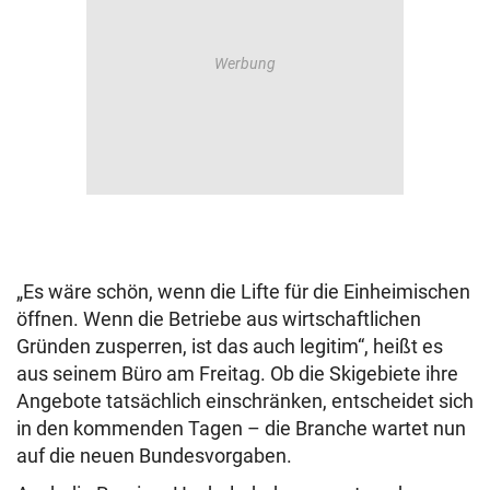
„Es wäre schön, wenn die Lifte für die Einheimischen
öffnen. Wenn die Betriebe aus wirtschaftlichen
Gründen zusperren, ist das auch legitim“, heißt es
aus seinem Büro am Freitag. Ob die Skigebiete ihre
Angebote tatsächlich einschränken, entscheidet sich
in den kommenden Tagen – die Branche wartet nun
auf die neuen Bundesvorgaben.