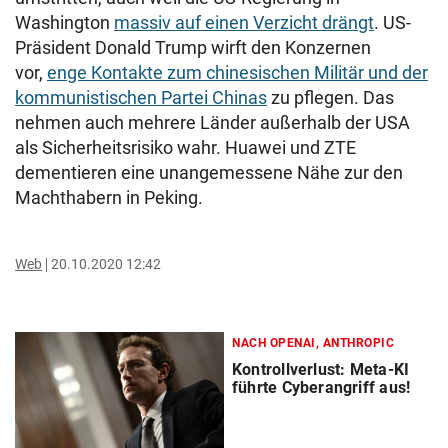
Washington
massiv auf einen Verzicht drängt
. US-
Präsident Donald Trump wirft den Konzernen
vor,
enge Kontakte zum chinesischen Militär und der
kommunistischen Partei Chinas
zu pflegen. Das
nehmen auch mehrere Länder außerhalb der USA
als Sicherheitsrisiko wahr. Huawei und ZTE
dementieren eine unangemessene Nähe zur den
Machthabern in Peking.
Web
20.10.2020 12:42
NACH OPENAI, ANTHROPIC
Kontrollverlust: Meta-KI
führte Cyberangriff aus!