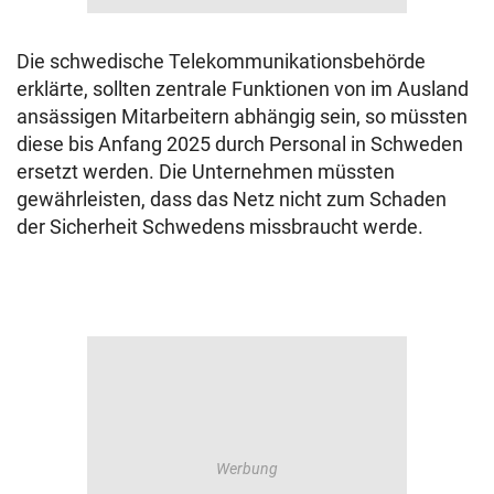
Die schwedische Telekommunikationsbehörde
erklärte, sollten zentrale Funktionen von im Ausland
ansässigen Mitarbeitern abhängig sein, so müssten
diese bis Anfang 2025 durch Personal in Schweden
ersetzt werden. Die Unternehmen müssten
gewährleisten, dass das Netz nicht zum Schaden
der Sicherheit Schwedens missbraucht werde.