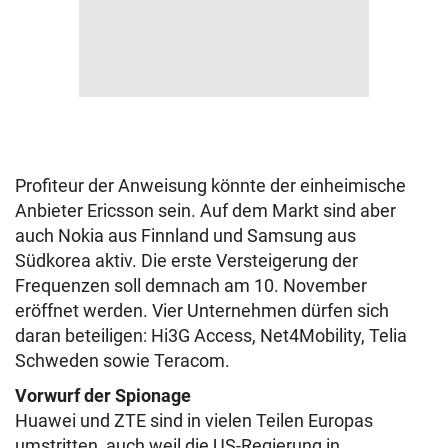
Profiteur der Anweisung könnte der einheimische
Anbieter Ericsson sein. Auf dem Markt sind aber
auch Nokia aus Finnland und Samsung aus
Südkorea aktiv. Die erste Versteigerung der
Frequenzen soll demnach am 10. November
eröffnet werden. Vier Unternehmen dürfen sich
daran beteiligen: Hi3G Access, Net4Mobility, Telia
Schweden sowie Teracom.
Vorwurf der Spionage
Huawei und ZTE sind in vielen Teilen Europas
umstritten, auch weil die US-Regierung in