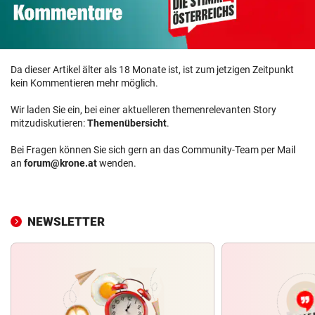
Da dieser Artikel älter als 18 Monate ist, ist zum jetzigen Zeitpunkt
kein Kommentieren mehr möglich.
Wir laden Sie ein, bei einer aktuelleren themenrelevanten Story
mitzudiskutieren:
Themenübersicht
.
Bei Fragen können Sie sich gern an das Community-Team per Mail
an
forum@krone.at
wenden.
NEWSLETTER