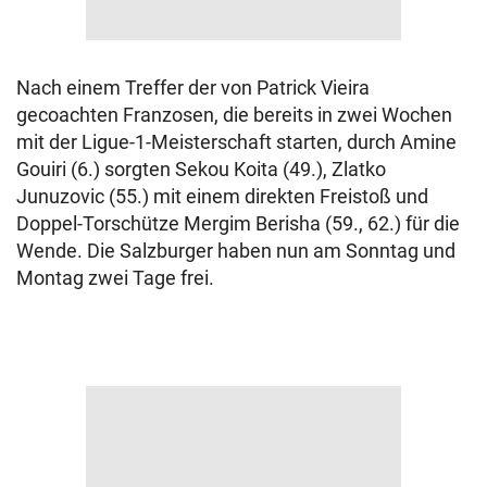
Nach einem Treffer der von Patrick Vieira
gecoachten Franzosen, die bereits in zwei Wochen
mit der Ligue-1-Meisterschaft starten, durch Amine
Gouiri (6.) sorgten Sekou Koita (49.), Zlatko
Junuzovic (55.) mit einem direkten Freistoß und
Doppel-Torschütze Mergim Berisha (59., 62.) für die
Wende. Die Salzburger haben nun am Sonntag und
Montag zwei Tage frei.