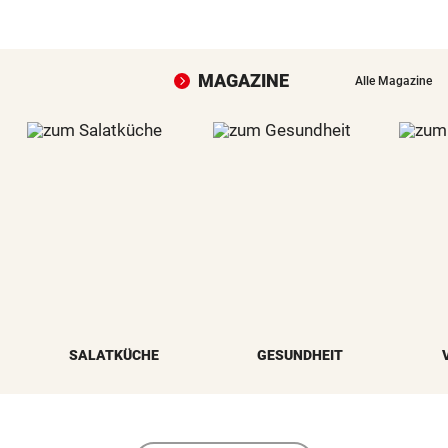
MAGAZINE
Alle Magazine
SALATKÜCHE
GESUNDHEIT