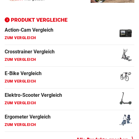
ZUM VERGLEICH
PRODUKT VERGLEICHE
Elektro-Scooter Vergleich
ZUM VERGLEICH
Ergometer Vergleich
ZUM VERGLEICH
Fahrrad Test
ZUM VERGLEICH
Fahrradanhänger Vergleich
ZUM VERGLEICH
Faszienrolle Vergleich
ZUM VERGLEICH
Hoverboard Vergleich
ZUM VERGLEICH