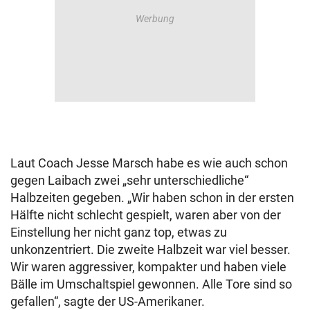
Laut Coach Jesse Marsch habe es wie auch schon
gegen Laibach zwei „sehr unterschiedliche“
Halbzeiten gegeben. „Wir haben schon in der ersten
Hälfte nicht schlecht gespielt, waren aber von der
Einstellung her nicht ganz top, etwas zu
unkonzentriert. Die zweite Halbzeit war viel besser.
Wir waren aggressiver, kompakter und haben viele
Bälle im Umschaltspiel gewonnen. Alle Tore sind so
gefallen“, sagte der US-Amerikaner.