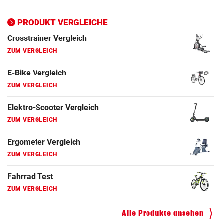
Ergometer Vergleich
PRODUKT VERGLEICHE
ZUM VERGLEICH
Fahrrad Test
ZUM VERGLEICH
Fahrradanhänger Vergleich
ZUM VERGLEICH
Faszienrolle Vergleich
ZUM VERGLEICH
Hoverboard Vergleich
ZUM VERGLEICH
Kinderfahrrad Vergleich
ZUM VERGLEICH
Alle Produkte ansehen