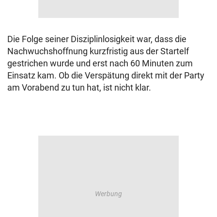
Die Folge seiner Disziplinlosigkeit war, dass die
Nachwuchshoffnung kurzfristig aus der Startelf
gestrichen wurde und erst nach 60 Minuten zum
Einsatz kam. Ob die Verspätung direkt mit der Party
am Vorabend zu tun hat, ist nicht klar.