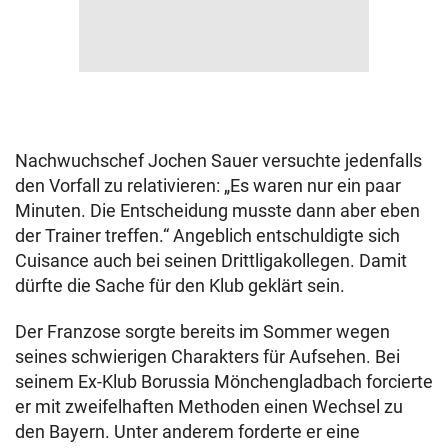
Nachwuchschef Jochen Sauer versuchte jedenfalls
den Vorfall zu relativieren: „Es waren nur ein paar
Minuten. Die Entscheidung musste dann aber eben
der Trainer treffen.“ Angeblich entschuldigte sich
Cuisance auch bei seinen Drittligakollegen. Damit
dürfte die Sache für den Klub geklärt sein.
Der Franzose sorgte bereits im Sommer wegen
seines schwierigen Charakters für Aufsehen. Bei
seinem Ex-Klub Borussia Mönchengladbach forcierte
er mit zweifelhaften Methoden einen Wechsel zu
den Bayern. Unter anderem forderte er eine