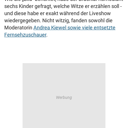
sechs Kinder gefragt, welche Witze er erzählen soll -
und diese habe er exakt während der Liveshow
wiedergegeben. Nicht witzig, fanden sowohl die
Moderatorin
Andrea Kiewel sowie viele entsetzte
Fernsehzuschauer
.