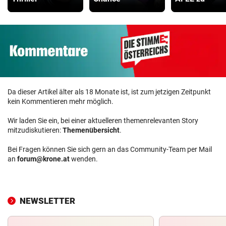
Da dieser Artikel älter als 18 Monate ist, ist zum jetzigen Zeitpunkt
kein Kommentieren mehr möglich.
Wir laden Sie ein, bei einer aktuelleren themenrelevanten Story
mitzudiskutieren:
Themenübersicht
.
Bei Fragen können Sie sich gern an das Community-Team per Mail
an
forum@krone.at
wenden.
NEWSLETTER