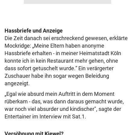
Hassbriefe und Anzeige
Die Zeit danach sei erschreckend gewesen, erklärte
Mockridge: „Meine Eltern haben anonyme
Hassbriefe erhalten - in meiner Heimatstadt Köln
konnte ich in kein Restaurant mehr gehen, ohne
dass sofort getuschelt wurde.“ Ein verärgerter
Zuschauer habe ihn sogar wegen Beleidung
angezeigt.
„Egal wie absurd mein Auftritt in dem Moment
rüberkam - das, was dann daraus gemacht wurde,
war noch viel absurder und kindischer", sagte der
Entertainer im Interview mit Sat.1.
Versöhnung mit Kiewel?