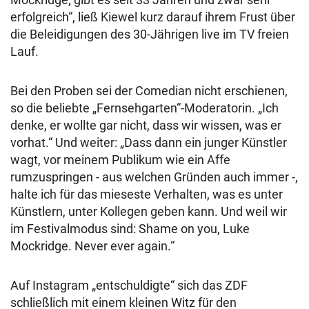
erfolgreich“, ließ Kiewel kurz darauf ihrem Frust über
die Beleidigungen des 30-Jährigen live im TV freien
Lauf.
Bei den Proben sei der Comedian nicht erschienen,
so die beliebte „Fernsehgarten“-Moderatorin. „Ich
denke, er wollte gar nicht, dass wir wissen, was er
vorhat.“ Und weiter: „Dass dann ein junger Künstler
wagt, vor meinem Publikum wie ein Affe
rumzuspringen - aus welchen Gründen auch immer -,
halte ich für das mieseste Verhalten, was es unter
Künstlern, unter Kollegen geben kann. Und weil wir
im Festivalmodus sind: Shame on you, Luke
Mockridge. Never ever again.“
Auf Instagram „entschuldigte“ sich das ZDF
schließlich mit einem kleinen Witz für den