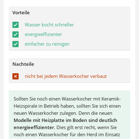
Vorteile
Wasser kocht schneller
energieeffizienter
einfacher zu reinigen
Nachteile
nicht bei jedem Wasserkocher verbaut
Sollten Sie noch einen Wasserkocher mit Keramik-
Heizspirale in Betrieb haben, sollten Sie sich einen
neuen Wasserkocher zulegen. Denn die neuen
Modelle mit Heizplatte im Boden sind deutlich
energieeffizienter
. Dies gilt erst recht, wenn Sie
noch einen Wasserkocher für den Herd im Einsatz