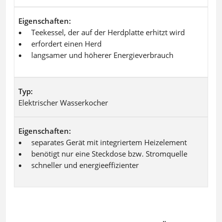
Eigenschaften
Teekessel, der auf der Herdplatte erhitzt wird
erfordert einen Herd
langsamer und höherer Energieverbrauch
Typ
Elektrischer Wasserkocher
Eigenschaften
separates Gerät mit integriertem Heizelement
benötigt nur eine Steckdose bzw. Stromquelle
schneller und energieeffizienter