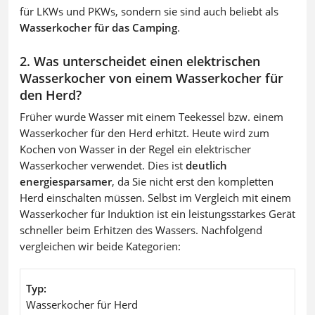
für LKWs und PKWs, sondern sie sind auch beliebt als
Wasserkocher für das Camping
.
2. Was unterscheidet einen elektrischen
Wasserkocher von einem Wasserkocher für
den Herd?
Früher wurde Wasser mit einem Teekessel bzw. einem
Wasserkocher für den Herd erhitzt. Heute wird zum
Kochen von Wasser in der Regel ein elektrischer
Wasserkocher verwendet. Dies ist
deutlich
energiesparsamer
, da Sie nicht erst den kompletten
Herd einschalten müssen. Selbst im Vergleich mit einem
Wasserkocher für Induktion ist ein leistungsstarkes Gerät
schneller beim Erhitzen des Wassers. Nachfolgend
vergleichen wir beide Kategorien:
Typ
Wasserkocher für Herd