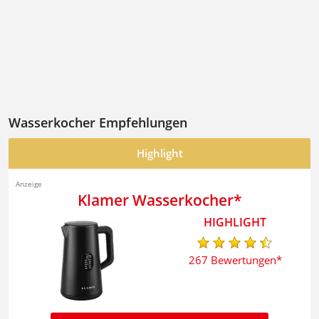
Wasserkocher Empfehlungen
Highlight
Klamer Wasserkocher
267 Bewertungen