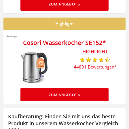
ZUM ANGEBOT »
Highlight
Cosori Wasserkocher SE152
44831 Bewertungen
ZUM ANGEBOT »
Kaufberatung: Finden Sie mit uns das beste
Produkt in unserem Wasserkocher Vergleich