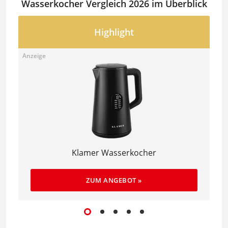
Wasserkocher Vergleich 2026 im Überblick
Klamer Wasserkocher
ZUM ANGEBOT »