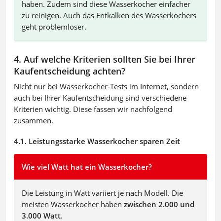
haben. Zudem sind diese Wasserkocher einfacher
zu reinigen. Auch das Entkalken des Wasserkochers
geht problemloser.
4. Auf welche Kriterien sollten Sie bei Ihrer
Kaufentscheidung achten?
Nicht nur bei Wasserkocher-Tests im Internet, sondern
auch bei Ihrer Kaufentscheidung sind verschiedene
Kriterien wichtig. Diese fassen wir nachfolgend
zusammen.
4.1. Leistungsstarke Wasserkocher sparen Zeit
Wie viel Watt hat ein Wasserkocher?
Die Leistung in Watt variiert je nach Modell. Die
meisten Wasserkocher haben
zwischen 2.000 und
3.000 Watt
.