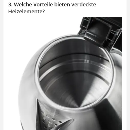
3. Welche Vorteile bieten verdeckte
Heizelemente?