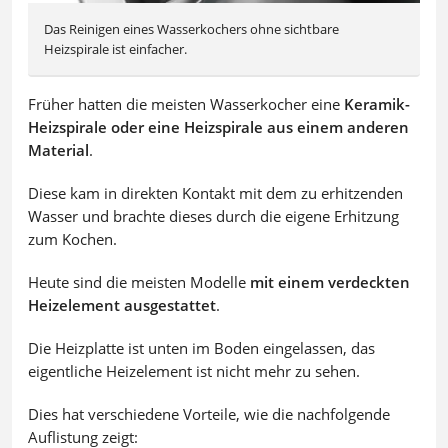
Das Reinigen eines Wasserkochers ohne sichtbare
Heizspirale ist einfacher.
Früher hatten die meisten Wasserkocher eine
Keramik-
Heizspirale oder eine Heizspirale aus einem anderen
Material
.
Diese kam in direkten Kontakt mit dem zu erhitzenden
Wasser und brachte dieses durch die eigene Erhitzung
zum Kochen.
Heute sind die meisten Modelle
mit einem verdeckten
Heizelement ausgestattet
.
Die Heizplatte ist unten im Boden eingelassen, das
eigentliche Heizelement ist nicht mehr zu sehen.
Dies hat verschiedene Vorteile, wie die nachfolgende
Auflistung zeigt: