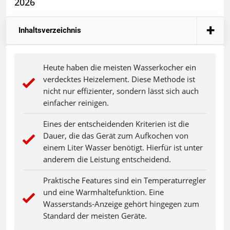
2026
Inhaltsverzeichnis
Heute haben die meisten Wasserkocher ein
verdecktes Heizelement. Diese Methode ist
nicht nur effizienter, sondern lässt sich auch
einfacher reinigen.
Eines der entscheidenden Kriterien ist die
Dauer, die das Gerät zum Aufkochen von
einem Liter Wasser benötigt. Hierfür ist unter
anderem die Leistung entscheidend.
Praktische Features sind ein Temperaturregler
und eine Warmhaltefunktion. Eine
Wasserstands-Anzeige gehört hingegen zum
Standard der meisten Geräte.