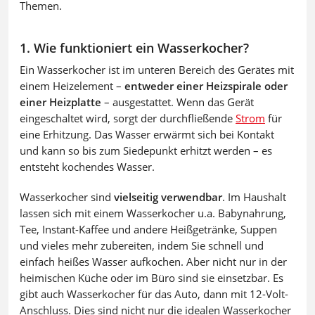
Themen.
1. Wie funktioniert ein Wasserkocher?
Ein Wasserkocher ist im unteren Bereich des Gerätes mit
einem Heizelement –
entweder einer Heizspirale oder
einer Heizplatte
– ausgestattet. Wenn das Gerät
eingeschaltet wird, sorgt der durchfließende
Strom
für
eine Erhitzung. Das Wasser erwärmt sich bei Kontakt
und kann so bis zum Siedepunkt erhitzt werden – es
entsteht kochendes Wasser.
Wasserkocher sind
vielseitig verwendbar
. Im Haushalt
lassen sich mit einem Wasserkocher u.a. Babynahrung,
Tee, Instant-Kaffee und andere Heißgetränke, Suppen
und vieles mehr zubereiten, indem Sie schnell und
einfach heißes Wasser aufkochen. Aber nicht nur in der
heimischen Küche oder im Büro sind sie einsetzbar. Es
gibt auch Wasserkocher für das Auto, dann mit 12-Volt-
Anschluss. Dies sind nicht nur die idealen Wasserkocher