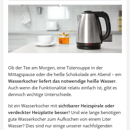
Ob der Tee am Morgen, eine Tütensuppe in der
Mittagspause oder die heiße Schokolade am Abend – ein
Wasserkocher liefert das notwendige heiße Wasser
.
Auch wenn die Funktionalität relativ einfach ist, gibt es
dennoch wichtige Unterschiede.
Ist ein Wasserkocher mit
sichtbarer Heizspirale oder
verdeckter Heizplatte besser
? Und wie lange benötigen
gute Wasserkocher zum Aufkochen von einem Liter
Wasser? Dies sind nur einige unserer nachfolgenden