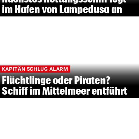
im Hafen von Lampedusa an
KAPITÄN SCHLUG ALARM
Flüchtlinge oder Piraten?
Schiff im Mittelmeer entführt