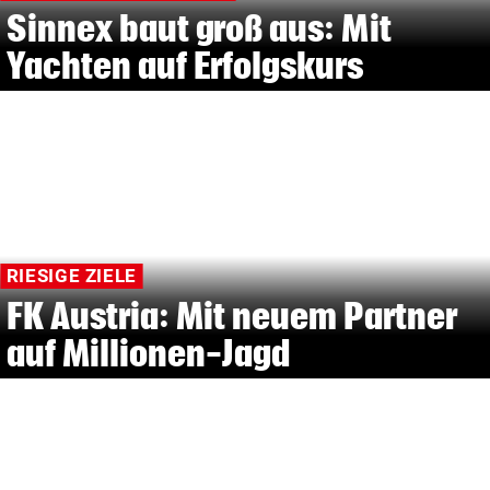
Sinnex baut groß aus: Mit
Yachten auf Erfolgskurs
RIESIGE ZIELE
FK Austria: Mit neuem Partner
auf Millionen-Jagd