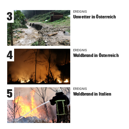
EREIGNIS
3
Unwetter in Österreich
EREIGNIS
4
Waldbrand in Österreich
EREIGNIS
5
Waldbrand in Italien