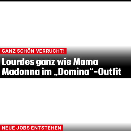
GANZ SCHÖN VERRUCHT!
Lourdes ganz wie Mama
Madonna im „Domina“-Outfit
NEUE JOBS ENTSTEHEN