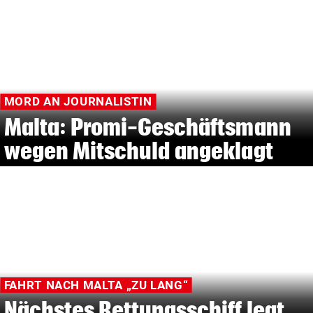
MORD AN JOURNALISTIN
Malta: Promi-Geschäftsmann
wegen Mitschuld angeklagt
FAHRT NACH MALTA „ZU LANG“
Nächstes Rettungsschiff legt