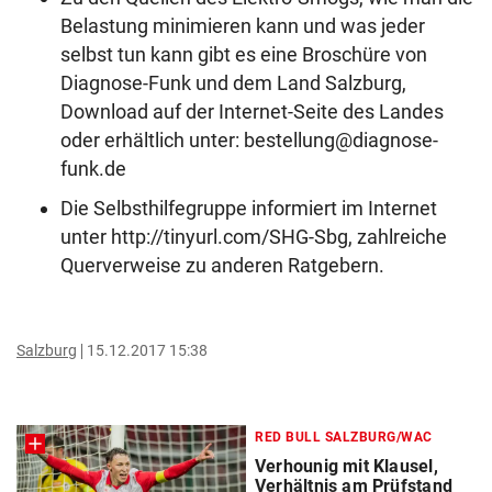
Belastung minimieren kann und was jeder
selbst tun kann gibt es eine Broschüre von
Diagnose-Funk und dem Land Salzburg,
Download auf der Internet-Seite des Landes
oder erhältlich unter: bestellung@diagnose-
funk.de
Die Selbsthilfegruppe informiert im Internet
unter http://tinyurl.com/SHG-Sbg, zahlreiche
Querverweise zu anderen Ratgebern.
Salzburg
15.12.2017 15:38
RED BULL SALZBURG/WAC
Verhounig mit Klausel,
Verhältnis am Prüfstand