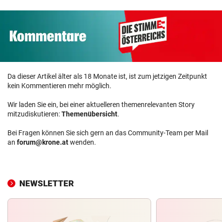
Da dieser Artikel älter als 18 Monate ist, ist zum jetzigen Zeitpunkt
kein Kommentieren mehr möglich.
Wir laden Sie ein, bei einer aktuelleren themenrelevanten Story
mitzudiskutieren:
Themenübersicht
.
Bei Fragen können Sie sich gern an das Community-Team per Mail
an
forum@krone.at
wenden.
NEWSLETTER