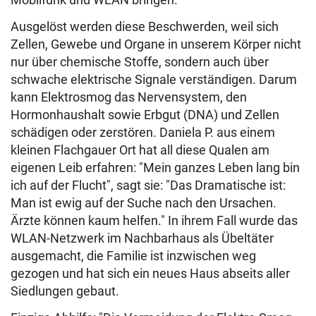
Ausgelöst werden diese Beschwerden, weil sich
Zellen, Gewebe und Organe in unserem Körper nicht
nur über chemische Stoffe, sondern auch über
schwache elektrische Signale verständigen. Darum
kann Elektrosmog das Nervensystem, den
Hormonhaushalt sowie Erbgut (DNA) und Zellen
schädigen oder zerstören. Daniela P. aus einem
kleinen Flachgauer Ort hat all diese Qualen am
eigenen Leib erfahren: "Mein ganzes Leben lang bin
ich auf der Flucht", sagt sie: "Das Dramatische ist:
Man ist ewig auf der Suche nach den Ursachen.
Ärzte können kaum helfen." In ihrem Fall wurde das
WLAN-Netzwerk im Nachbarhaus als Übeltäter
ausgemacht, die Familie ist inzwischen weg
gezogen und hat sich ein neues Haus abseits aller
Siedlungen gebaut.