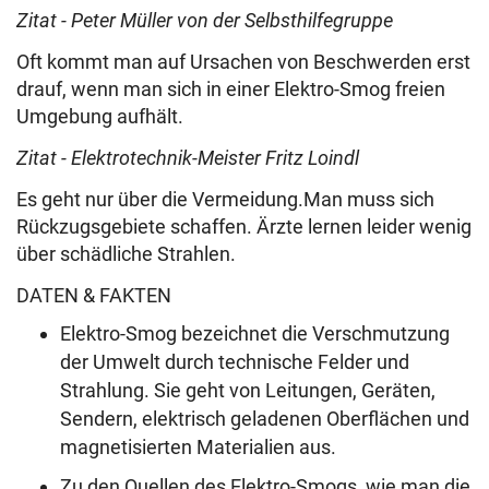
Zitat - Peter Müller von der Selbsthilfegruppe
Oft kommt man auf Ursachen von Beschwerden erst
drauf, wenn man sich in einer Elektro-Smog freien
Umgebung aufhält.
Zitat - Elektrotechnik-Meister Fritz Loindl
Es geht nur über die Vermeidung.Man muss sich
Rückzugsgebiete schaffen. Ärzte lernen leider wenig
über schädliche Strahlen.
DATEN & FAKTEN
Elektro-Smog bezeichnet die Verschmutzung
der Umwelt durch technische Felder und
Strahlung. Sie geht von Leitungen, Geräten,
Sendern, elektrisch geladenen Oberflächen und
magnetisierten Materialien aus.
Zu den Quellen des Elektro-Smogs, wie man die