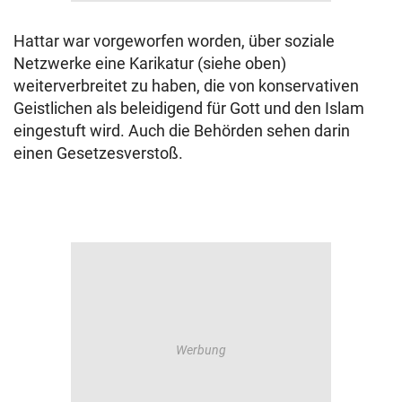
Hattar war vorgeworfen worden, über soziale
Netzwerke eine Karikatur (siehe oben)
weiterverbreitet zu haben, die von konservativen
Geistlichen als beleidigend für Gott und den Islam
eingestuft wird. Auch die Behörden sehen darin
einen Gesetzesverstoß.