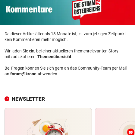
Da dieser Artikel älter als 18 Monate ist, ist zum jetzigen Zeitpunkt
kein Kommentieren mehr möglich.
Wir laden Sie ein, bei einer aktuelleren themenrelevanten Story
mitzudiskutieren:
Themenübersicht
.
Bei Fragen können Sie sich gern an das Community-Team per Mail
an
forum@krone.at
wenden.
NEWSLETTER