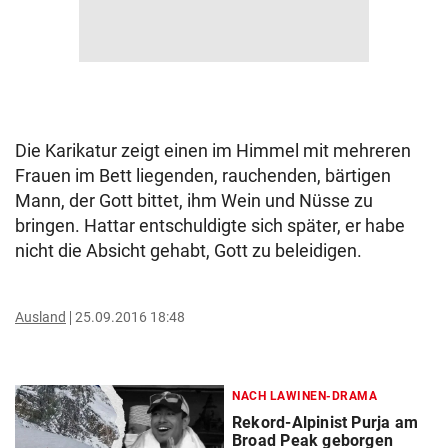
Die Karikatur zeigt einen im Himmel mit mehreren
Frauen im Bett liegenden, rauchenden, bärtigen
Mann, der Gott bittet, ihm Wein und Nüsse zu
bringen. Hattar entschuldigte sich später, er habe
nicht die Absicht gehabt, Gott zu beleidigen.
Ausland
25.09.2016 18:48
NACH LAWINEN-DRAMA
Rekord-Alpinist Purja am
Broad Peak geborgen