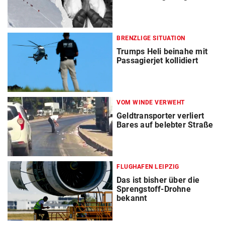
BRENZLIGE SITUATION
Trumps Heli beinahe mit
Passagierjet kollidiert
VOM WINDE VERWEHT
Geldtransporter verliert
Bares auf belebter Straße
FLUGHAFEN LEIPZIG
Das ist bisher über die
Sprengstoff-Drohne
bekannt