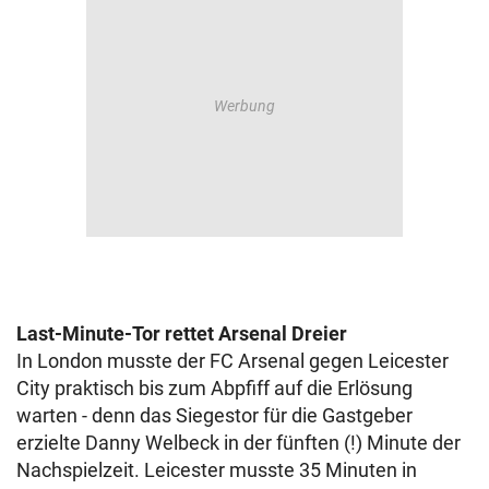
Last-Minute-Tor rettet Arsenal Dreier
In London musste der FC Arsenal gegen Leicester
City praktisch bis zum Abpfiff auf die Erlösung
warten - denn das Siegestor für die Gastgeber
erzielte Danny Welbeck in der fünften (!) Minute der
Nachspielzeit. Leicester musste 35 Minuten in