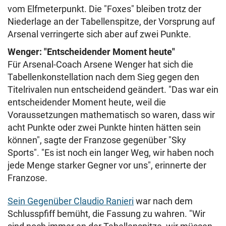
vom Elfmeterpunkt. Die "Foxes" bleiben trotz der
Niederlage an der Tabellenspitze, der Vorsprung auf
Arsenal verringerte sich aber auf zwei Punkte.
Wenger: "Entscheidender Moment heute"
Für Arsenal-Coach Arsene Wenger hat sich die
Tabellenkonstellation nach dem Sieg gegen den
Titelrivalen nun entscheidend geändert. "Das war ein
entscheidender Moment heute, weil die
Voraussetzungen mathematisch so waren, dass wir
acht Punkte oder zwei Punkte hinten hätten sein
können", sagte der Franzose gegenüber "Sky
Sports". "Es ist noch ein langer Weg, wir haben noch
jede Menge starker Gegner vor uns", erinnerte der
Franzose.
Sein Gegenüber Claudio Ranieri
war nach dem
Schlusspfiff bemüht, die Fassung zu wahren. "Wir