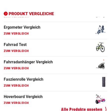
Ergometer Vergleich
ZUM VERGLEICH
PRODUKT VERGLEICHE
Fahrrad Test
ZUM VERGLEICH
Fahrradanhänger Vergleich
ZUM VERGLEICH
Faszienrolle Vergleich
ZUM VERGLEICH
Hoverboard Vergleich
ZUM VERGLEICH
Kinderfahrrad Vergleich
ZUM VERGLEICH
Alle Produkte ansehen