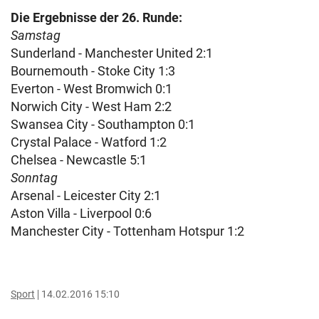
Die Ergebnisse der 26. Runde:
Samstag
Sunderland - Manchester United 2:1
Bournemouth - Stoke City 1:3
Everton - West Bromwich 0:1
Norwich City - West Ham 2:2
Swansea City - Southampton 0:1
Crystal Palace - Watford 1:2
Chelsea - Newcastle 5:1
Sonntag
Arsenal - Leicester City 2:1
Aston Villa - Liverpool 0:6
Manchester City - Tottenham Hotspur 1:2
Sport
14.02.2016 15:10