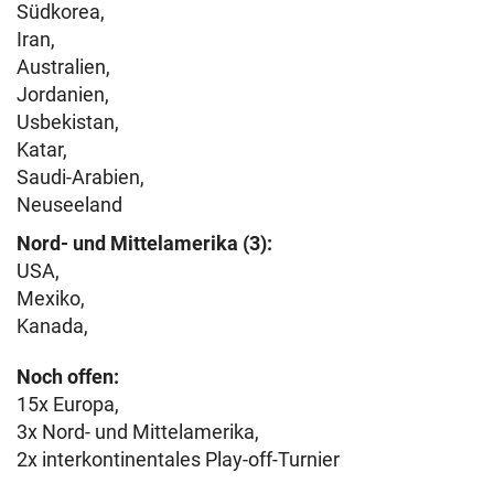
Südkorea,
Iran,
Australien,
Jordanien,
Usbekistan,
Katar,
Saudi-Arabien,
Neuseeland
Nord- und Mittelamerika (3):
USA,
Mexiko,
Kanada,
Noch offen:
15x Europa,
3x Nord- und Mittelamerika,
2x interkontinentales Play-off-Turnier