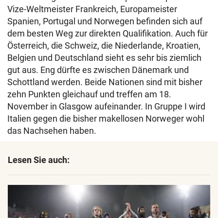
Vize-Weltmeister Frankreich, Europameister
Spanien, Portugal und Norwegen befinden sich auf
dem besten Weg zur direkten Qualifikation. Auch für
Österreich, die Schweiz, die Niederlande, Kroatien,
Belgien und Deutschland sieht es sehr bis ziemlich
gut aus. Eng dürfte es zwischen Dänemark und
Schottland werden. Beide Nationen sind mit bisher
zehn Punkten gleichauf und treffen am 18.
November in Glasgow aufeinander. In Gruppe I wird
Italien gegen die bisher makellosen Norweger wohl
das Nachsehen haben.
Lesen Sie auch: