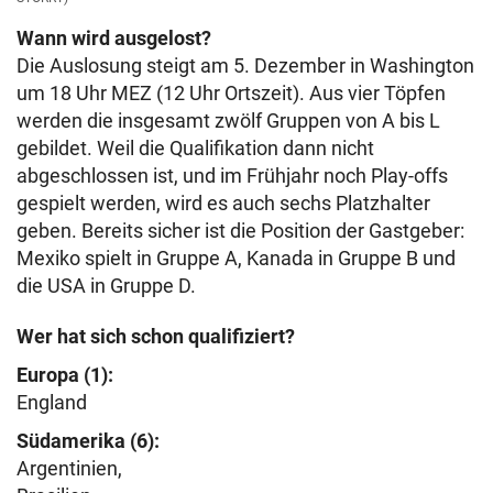
Wann wird ausgelost?
Die Auslosung steigt am 5. Dezember in Washington
um 18 Uhr MEZ (12 Uhr Ortszeit). Aus vier Töpfen
werden die insgesamt zwölf Gruppen von A bis L
gebildet. Weil die Qualifikation dann nicht
abgeschlossen ist, und im Frühjahr noch Play-offs
gespielt werden, wird es auch sechs Platzhalter
geben. Bereits sicher ist die Position der Gastgeber:
Mexiko spielt in Gruppe A, Kanada in Gruppe B und
die USA in Gruppe D.
Wer hat sich schon qualifiziert?
Europa (1):
England
Südamerika (6):
Argentinien,