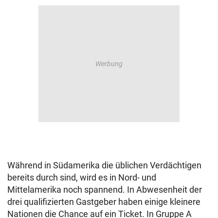
Während in Südamerika die üblichen Verdächtigen
bereits durch sind, wird es in Nord- und
Mittelamerika noch spannend. In Abwesenheit der
drei qualifizierten Gastgeber haben einige kleinere
Nationen die Chance auf ein Ticket. In Gruppe A