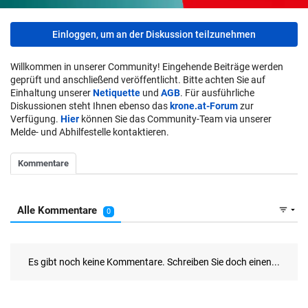
Einloggen, um an der Diskussion teilzunehmen
Willkommen in unserer Community! Eingehende Beiträge werden
geprüft und anschließend veröffentlicht. Bitte achten Sie auf
Einhaltung unserer
Netiquette
und
AGB
. Für ausführliche
Diskussionen steht Ihnen ebenso das
krone.at-Forum
zur
Verfügung.
Hier
können Sie das Community-Team via unserer
Melde- und Abhilfestelle kontaktieren.