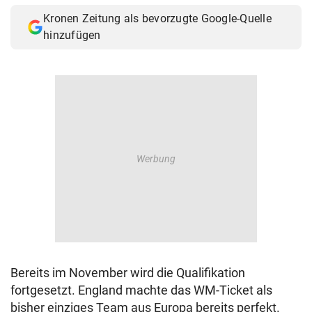
Kronen Zeitung als bevorzugte Google-Quelle
hinzufügen
Bereits im November wird die Qualifikation
fortgesetzt. England machte das WM-Ticket als
bisher einziges Team aus Europa bereits perfekt.