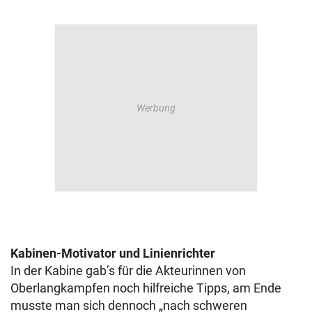
Kabinen-Motivator und Linienrichter
In der Kabine gab’s für die Akteurinnen von
Oberlangkampfen noch hilfreiche Tipps, am Ende
musste man sich dennoch „nach schweren