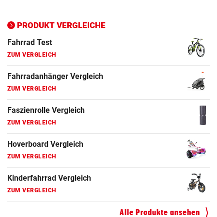
Ergometer Vergleich
ZUM VERGLEICH
PRODUKT VERGLEICHE
Fahrrad Test
ZUM VERGLEICH
Fahrradanhänger Vergleich
ZUM VERGLEICH
Faszienrolle Vergleich
ZUM VERGLEICH
Hoverboard Vergleich
ZUM VERGLEICH
Kinderfahrrad Vergleich
ZUM VERGLEICH
Alle Produkte ansehen