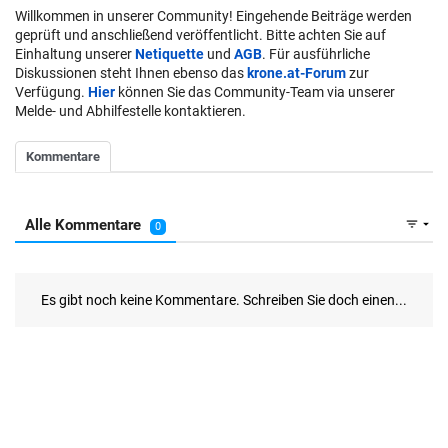
Willkommen in unserer Community! Eingehende Beiträge werden
geprüft und anschließend veröffentlicht. Bitte achten Sie auf
Einhaltung unserer
Netiquette
und
AGB
. Für ausführliche
Diskussionen steht Ihnen ebenso das
krone.at-Forum
zur
Verfügung.
Hier
können Sie das Community-Team via unserer
Melde- und Abhilfestelle kontaktieren.