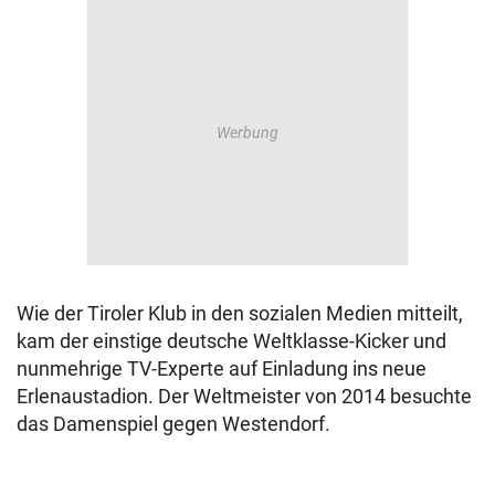
Wie der Tiroler Klub in den sozialen Medien mitteilt,
kam der einstige deutsche Weltklasse-Kicker und
nunmehrige TV-Experte auf Einladung ins neue
Erlenaustadion. Der Weltmeister von 2014 besuchte
das Damenspiel gegen Westendorf.