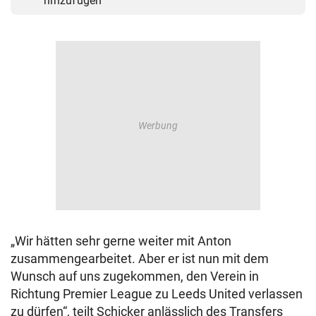
hinzufügen
„Wir hätten sehr gerne weiter mit Anton
zusammengearbeitet. Aber er ist nun mit dem
Wunsch auf uns zugekommen, den Verein in
Richtung Premier League zu Leeds United verlassen
zu dürfen“, teilt Schicker anlässlich des Transfers