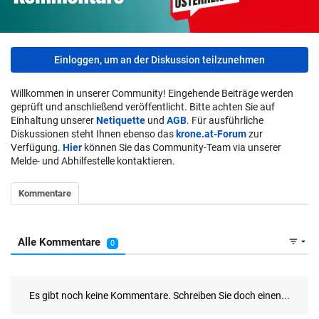
Einloggen, um an der Diskussion teilzunehmen
Willkommen in unserer Community! Eingehende Beiträge werden
geprüft und anschließend veröffentlicht. Bitte achten Sie auf
Einhaltung unserer
Netiquette
und
AGB
. Für ausführliche
Diskussionen steht Ihnen ebenso das
krone.at-Forum
zur
Verfügung.
Hier
können Sie das Community-Team via unserer
Melde- und Abhilfestelle kontaktieren.