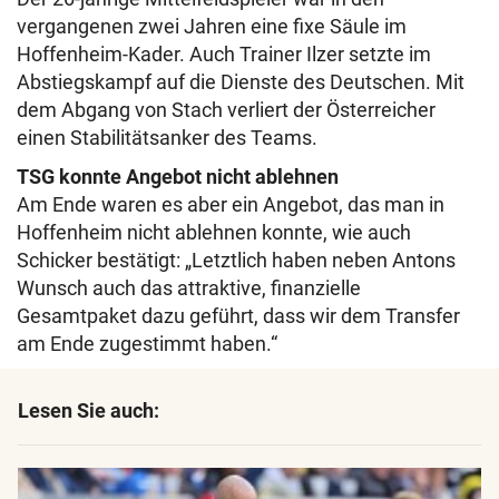
vergangenen zwei Jahren eine fixe Säule im
Hoffenheim-Kader. Auch Trainer Ilzer setzte im
Abstiegskampf auf die Dienste des Deutschen. Mit
dem Abgang von Stach verliert der Österreicher
einen Stabilitätsanker des Teams.
TSG konnte Angebot nicht ablehnen
Am Ende waren es aber ein Angebot, das man in
Hoffenheim nicht ablehnen konnte, wie auch
Schicker bestätigt: „Letztlich haben neben Antons
Wunsch auch das attraktive, finanzielle
Gesamtpaket dazu geführt, dass wir dem Transfer
am Ende zugestimmt haben.“
Lesen Sie auch: