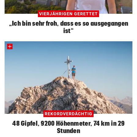
VIERJÄHRIGEN GERETTET
„Ich bin sehr froh, dass es so ausgegangen
ist“
REKORDVERDÄCHTIG
48 Gipfel, 9200 Höhenmeter, 74 km in 29
Stunden