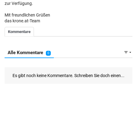
zur Verfügung.
Mit freundlichen Grüßen
das krone.at-Team