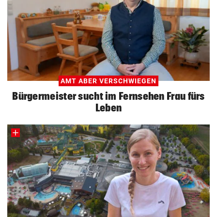
AMT ABER VERSCHWIEGEN
Bürgermeister sucht im Fernsehen Frau fürs
Leben