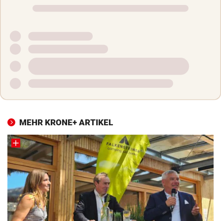
MEHR KRONE+ ARTIKEL