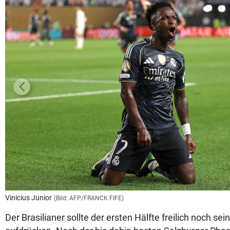
Vinicius Junior
(Bild: AFP/FRANCK FIFE)
Der Brasilianer sollte der ersten Hälfte freilich noch se