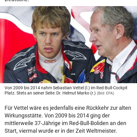
Von 2009 bis 2014 nahm Sebastian Vettel (l.) im Red-Bull-Cockpit
Platz. Stets an seiner Seite: Dr. Helmut Marko (r.)
(Bild: EPA)
Für Vettel wäre es jedenfalls eine Rückkehr zur alten
Wirkungsstätte. Von 2009 bis 2014 ging der
mittlerweile 37-Jährige im Red-Bull-Boliden an den
Start, viermal wurde er in der Zeit Weltmeister.