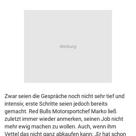
Zwar seien die Gespräche noch nicht sehr tief und
intensiv, erste Schritte seien jedoch bereits
gemacht. Red Bulls Motorsportchef Marko ließ
zuletzt immer wieder anmerken, seinen Job nicht
mehr ewig machen zu wollen. Auch, wenn ihm
Vettel das nicht ganz abkaufen kann: „Er hat schon