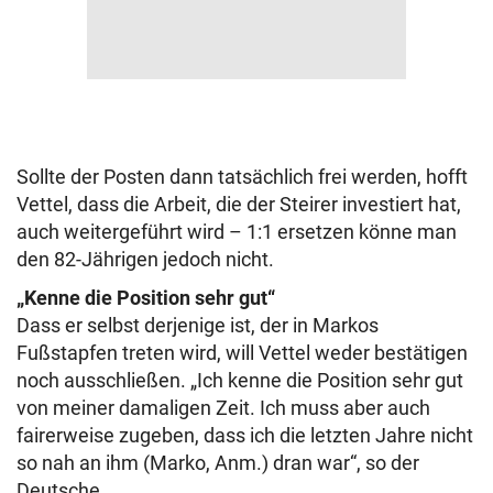
Sollte der Posten dann tatsächlich frei werden, hofft
Vettel, dass die Arbeit, die der Steirer investiert hat,
auch weitergeführt wird – 1:1 ersetzen könne man
den 82-Jährigen jedoch nicht.
„Kenne die Position sehr gut“
Dass er selbst derjenige ist, der in Markos
Fußstapfen treten wird, will Vettel weder bestätigen
noch ausschließen. „Ich kenne die Position sehr gut
von meiner damaligen Zeit. Ich muss aber auch
fairerweise zugeben, dass ich die letzten Jahre nicht
so nah an ihm (Marko, Anm.) dran war“, so der
Deutsche.