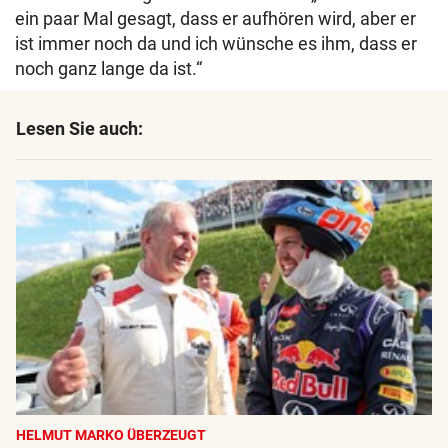
ein paar Mal gesagt, dass er aufhören wird, aber er
ist immer noch da und ich wünsche es ihm, dass er
noch ganz lange da ist.“
Lesen Sie auch:
HELMUT MARKO ÜBERZEUGT