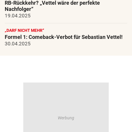
RB-Rückkehr? „Vettel wäre der perfekte
Nachfolger“
19.04.2025
„DARF NICHT MEHR“
Formel 1: Comeback-Verbot für Sebastian Vettel!
30.04.2025