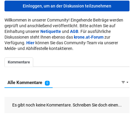
Einloggen, um an der Diskussion teilzunehmen
Willkommen in unserer Community! Eingehende Beiträge werden
geprüft und anschließend veröffentlicht. Bitte achten Sie auf
Einhaltung unserer
Netiquette
und
AGB
. Für ausführliche
Diskussionen steht Ihnen ebenso das
krone.at-Forum
zur
Verfügung.
Hier
können Sie das Community-Team via unserer
Melde- und Abhilfestelle kontaktieren.