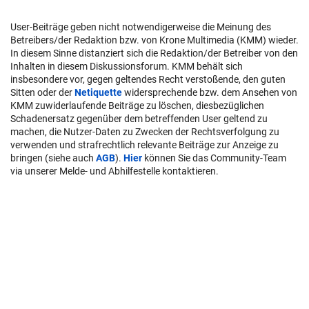
User-Beiträge geben nicht notwendigerweise die Meinung des
Betreibers/der Redaktion bzw. von Krone Multimedia (KMM) wieder.
In diesem Sinne distanziert sich die Redaktion/der Betreiber von den
Inhalten in diesem Diskussionsforum. KMM behält sich
insbesondere vor, gegen geltendes Recht verstoßende, den guten
Sitten oder der
Netiquette
widersprechende bzw. dem Ansehen von
KMM zuwiderlaufende Beiträge zu löschen, diesbezüglichen
Schadenersatz gegenüber dem betreffenden User geltend zu
machen, die Nutzer-Daten zu Zwecken der Rechtsverfolgung zu
verwenden und strafrechtlich relevante Beiträge zur Anzeige zu
bringen (siehe auch
AGB
).
Hier
können Sie das Community-Team
via unserer Melde- und Abhilfestelle kontaktieren.