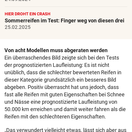
HIER DROHT EIN CRASH
Sommerreifen im Test: Finger weg von diesen drei
25.02.2025
Von acht Modellen muss abgeraten werden
Ein überraschendes Bild zeigte sich bei den Tests
der prognostizierten Laufleistung: Es ist nicht
unüblich, dass die schlechter bewerteten Reifen in
dieser Kategorie grundsätzlich ein besseres Bild
abgeben. Positiv überrascht hat uns jedoch, dass
fast alle Reifen mit guten Eigenschaften bei Schnee
und Nässe eine prognostizierte Laufleistung von
50.000 km erreichen und damit weiter fahren als die
Reifen mit den schlechteren Eigenschaften.
„Das verwundert vielleicht etwas, lässt sich aber aus