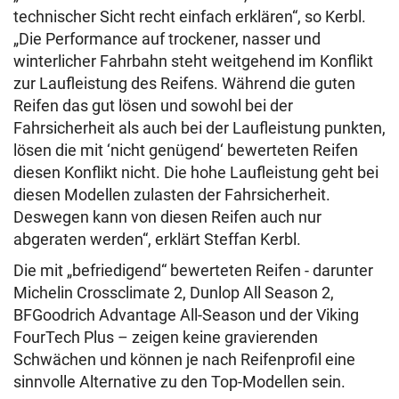
technischer Sicht recht einfach erklären“, so Kerbl.
„Die Performance auf trockener, nasser und
winterlicher Fahrbahn steht weitgehend im Konflikt
zur Laufleistung des Reifens. Während die guten
Reifen das gut lösen und sowohl bei der
Fahrsicherheit als auch bei der Laufleistung punkten,
lösen die mit ‘nicht genügend‘ bewerteten Reifen
diesen Konflikt nicht. Die hohe Laufleistung geht bei
diesen Modellen zulasten der Fahrsicherheit.
Deswegen kann von diesen Reifen auch nur
abgeraten werden“, erklärt Steffan Kerbl.
Die mit „befriedigend“ bewerteten Reifen - darunter
Michelin Crossclimate 2, Dunlop All Season 2,
BFGoodrich Advantage All-Season und der Viking
FourTech Plus – zeigen keine gravierenden
Schwächen und können je nach Reifenprofil eine
sinnvolle Alternative zu den Top-Modellen sein.