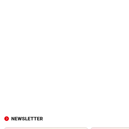
NEWSLETTER