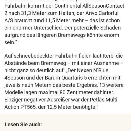
Fahrbahn kommt der Continental AllSeasonContact
2 nach 31,3 Meter zum Halten, der Arivo Carlorful
A/S braucht rund 11,5 Meter mehr – das ist schon
ein enormer Unterschied. Der potenzielle Schaden
aufgrund des längeren Bremswegs könnte enorm
sein.“
Auf schneebedeckter Fahrbahn fielen laut Kerbl die
Abstände beim Bremsweg – mit einer Ausnahme –
nicht ganz so deutlich auf: „Der Nexen N’Blue
4Season und der Barum Quartaris 5 erreichten mit
jeweils neun Metern das beste Ergebnis, 13 weitere
Modelle lagen maximal 80 Zentimeter dahinter.
Einziger negativer Ausreißer war der Petlas Multi
Action PT565, der 12,5 Meter benötigte.“
Lesen Sie auch: