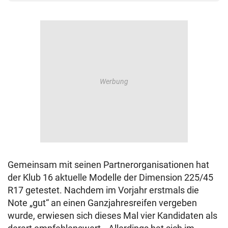
Gemeinsam mit seinen Partnerorganisationen hat
der Klub 16 aktuelle Modelle der Dimension 225/45
R17 getestet. Nachdem im Vorjahr erstmals die
Note „gut“ an einen Ganzjahresreifen vergeben
wurde, erwiesen sich dieses Mal vier Kandidaten als