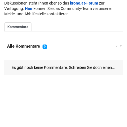
Diskussionen steht Ihnen ebenso das
krone.at-Forum
zur
Verfügung.
Hier
können Sie das Community-Team via unserer
Melde- und Abhilfestelle kontaktieren.