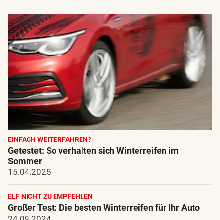
EINFACH WEITERFAHREN?
Getestet: So verhalten sich Winterreifen im
Sommer
15.04.2025
ELF NICHT ZU EMPFEHLEN
Großer Test: Die besten Winterreifen für Ihr Auto
24.09.2024