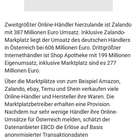
Zweitgrößter Online-Händler hierzulande ist Zalando
mit 387 Millionen Euro Umsatz. Inklusive Zalando-
Markplatz liegt der Umsatz des deutschen Händlers
in Österreich bei 606 Millionen Euro. Drittgrößter
Internethändler ist Shop Apotheke mit 199 Millionen
Eigenumsatz, inklusive Marktplatz sind es 277
Millionen Euro.
Über die Marktplätze von zum Beispiel Amazon,
Zalando, ebay, Temu und Shein verkaufen viele
Online-Händler und Hersteller ihre Waren. Die
Marktplatzbetreiber erhalten eine Provision.
Nachdem nur sehr wenige Händler ihre Online-
Umsätze für Österreich melden, schätzt der
Datenanbieter EBCD die Erlöse auf Basis
anonymisierter Transaktionsdaten