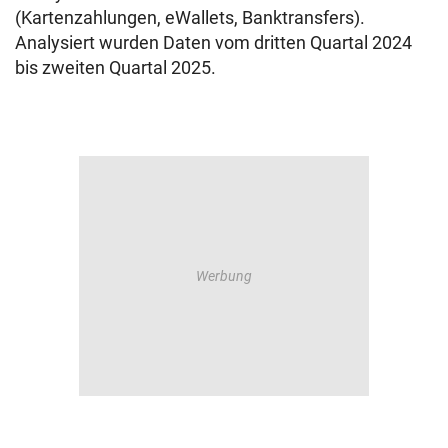
(Kartenzahlungen, eWallets, Banktransfers).
Analysiert wurden Daten vom dritten Quartal 2024
bis zweiten Quartal 2025.