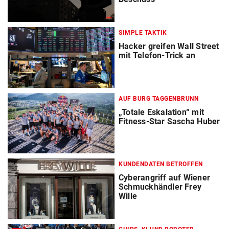
SIMPLE TAKTIK
Hacker greifen Wall Street
mit Telefon-Trick an
AUF BURG TAGGENBRUNN
„Totale Eskalation“ mit
Fitness-Star Sascha Huber
KUNDENDATEN BETROFFEN
Cyberangriff auf Wiener
Schmuckhändler Frey
Wille