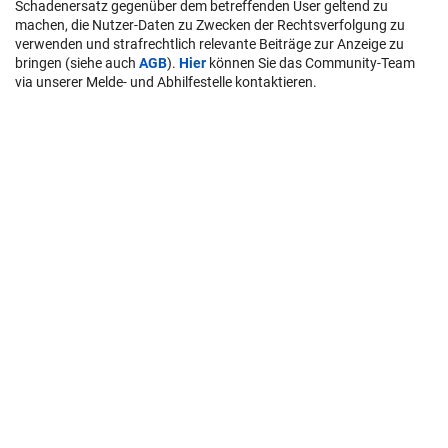
Schadenersatz gegenüber dem betreffenden User geltend zu
machen, die Nutzer-Daten zu Zwecken der Rechtsverfolgung zu
verwenden und strafrechtlich relevante Beiträge zur Anzeige zu
bringen (siehe auch
AGB
).
Hier
können Sie das Community-Team
via unserer Melde- und Abhilfestelle kontaktieren.