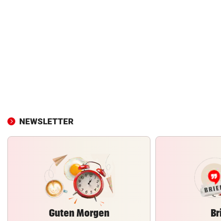
NEWSLETTER
Guten Morgen
Br