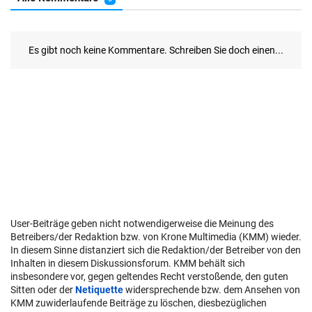
User-Beiträge geben nicht notwendigerweise die Meinung des
Betreibers/der Redaktion bzw. von Krone Multimedia (KMM) wieder.
In diesem Sinne distanziert sich die Redaktion/der Betreiber von den
Inhalten in diesem Diskussionsforum. KMM behält sich
insbesondere vor, gegen geltendes Recht verstoßende, den guten
Sitten oder der
Netiquette
widersprechende bzw. dem Ansehen von
KMM zuwiderlaufende Beiträge zu löschen, diesbezüglichen