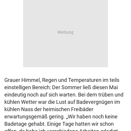
Grauer Himmel, Regen und Temperaturen im teils
einstelligen Bereich: Der Sommer ließ diesen Mai
eindeutig noch auf sich warten. Bei dem trüben und
kühlen Wetter war die Lust auf Badevergnügen im
kühlen Nass der heimischen Freibäder
erwartungsgemäß gering. „Wir haben noch keine
Badetage gehabt. Einige Tage hatten wir schon