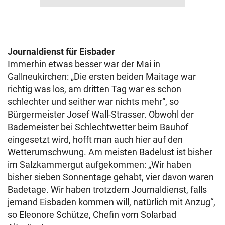
Journaldienst für Eisbader
Immerhin etwas besser war der Mai in
Gallneukirchen: „Die ersten beiden Maitage war
richtig was los, am dritten Tag war es schon
schlechter und seither war nichts mehr“, so
Bürgermeister Josef Wall-Strasser. Obwohl der
Bademeister bei Schlechtwetter beim Bauhof
eingesetzt wird, hofft man auch hier auf den
Wetterumschwung. Am meisten Badelust ist bisher
im Salzkammergut aufgekommen: „Wir haben
bisher sieben Sonnentage gehabt, vier davon waren
Badetage. Wir haben trotzdem Journaldienst, falls
jemand Eisbaden kommen will, natürlich mit Anzug“,
so Eleonore Schütze, Chefin vom Solarbad