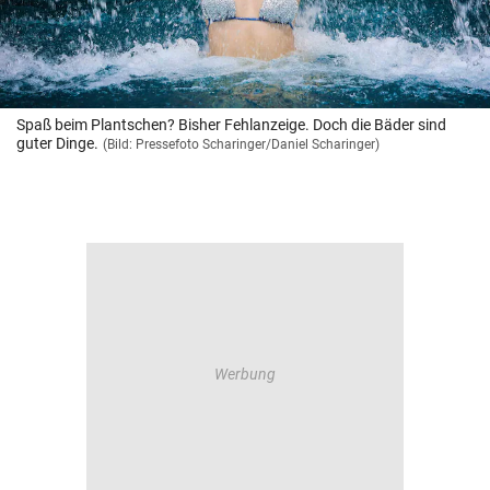
Spaß beim Plantschen? Bisher Fehlanzeige. Doch die Bäder sind
guter Dinge.
(Bild: Pressefoto Scharinger/Daniel Scharinger)